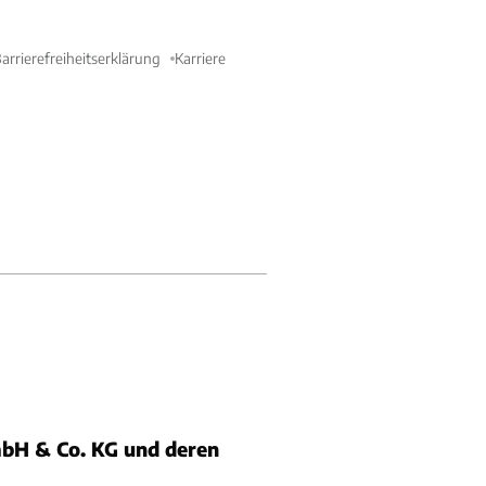
arrierefreiheitserklärung
Karriere
bH & Co. KG und deren