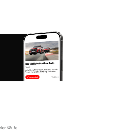
aler Käufe