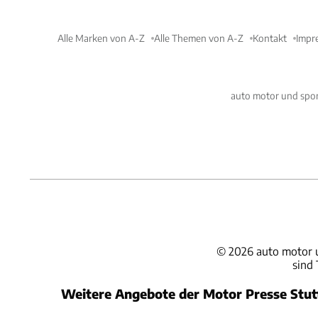
Alle Marken von A-Z
Alle Themen von A-Z
Kontakt
Impr
auto motor und spor
©
2026
auto motor 
sind
Weitere Angebote der Motor Presse Stu