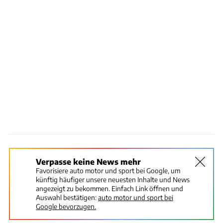
Verpasse keine News mehr
Favorisiere auto motor und sport bei Google, um
künftig häufiger unsere neuesten Inhalte und News
angezeigt zu bekommen. Einfach Link öffnen und
Auswahl bestätigen:
auto motor und sport bei
Google bevorzugen.