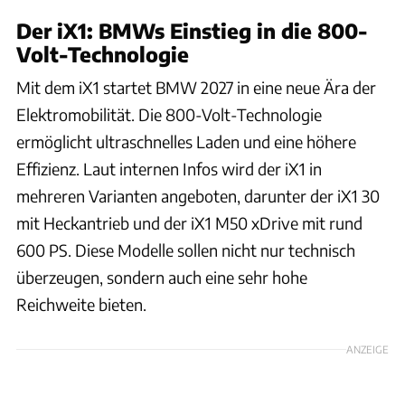
Der iX1: BMWs Einstieg in die 800-
Volt-Technologie
Mit dem iX1 startet BMW 2027 in eine neue Ära der
Elektromobilität. Die 800-Volt-Technologie
ermöglicht ultraschnelles Laden und eine höhere
Effizienz. Laut internen Infos wird der iX1 in
mehreren Varianten angeboten, darunter der iX1 30
mit Heckantrieb und der iX1 M50 xDrive mit rund
600 PS. Diese Modelle sollen nicht nur technisch
überzeugen, sondern auch eine sehr hohe
Reichweite bieten.
ANZEIGE