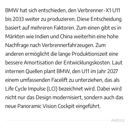
BMW hat sich entschieden, den Verbrenner-X1 U11
bis 2033 weiter zu produzieren. Diese Entscheidung
basiert auf mehreren Faktoren. Zum einen gibt es in
Märkten wie Indien und China weiterhin eine hohe
Nachfrage nach Verbrennerfahrzeugen. Zum
anderen ermöglicht die lange Produktionszeit eine
bessere Amortisation der Entwicklungskosten. Laut
internen Quellen plant BMW, den U11 im Jahr 2027
einem umfassenden Facelift zu unterziehen, das als
Life Cycle Impulse (LCI) bezeichnet wird. Dabei wird
nicht nur das Design modernisiert, sondern auch das
neue Panoramic Vision Cockpit eingeführt.
ANZEIGE