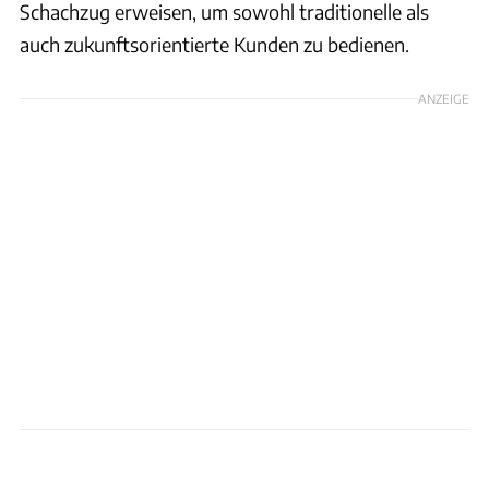
Schachzug erweisen, um sowohl traditionelle als
auch zukunftsorientierte Kunden zu bedienen.
ANZEIGE