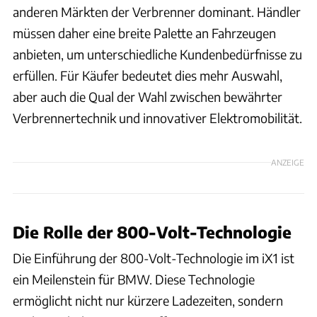
anderen Märkten der Verbrenner dominant. Händler
müssen daher eine breite Palette an Fahrzeugen
anbieten, um unterschiedliche Kundenbedürfnisse zu
erfüllen. Für Käufer bedeutet dies mehr Auswahl,
aber auch die Qual der Wahl zwischen bewährter
Verbrennertechnik und innovativer Elektromobilität.
ANZEIGE
Die Rolle der 800-Volt-Technologie
Die Einführung der 800-Volt-Technologie im iX1 ist
ein Meilenstein für BMW. Diese Technologie
ermöglicht nicht nur kürzere Ladezeiten, sondern