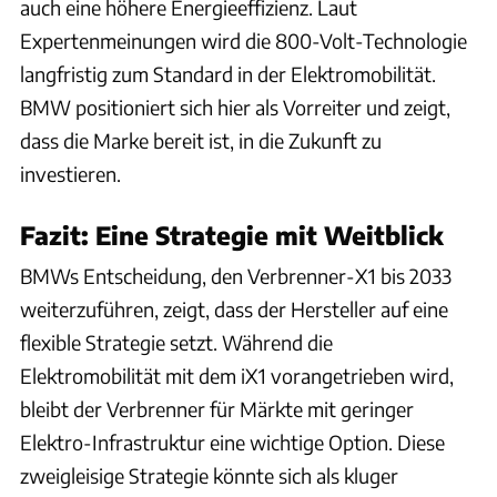
auch eine höhere Energieeffizienz. Laut
Expertenmeinungen wird die 800-Volt-Technologie
langfristig zum Standard in der Elektromobilität.
BMW positioniert sich hier als Vorreiter und zeigt,
dass die Marke bereit ist, in die Zukunft zu
investieren.
Fazit: Eine Strategie mit Weitblick
BMWs Entscheidung, den Verbrenner-X1 bis 2033
weiterzuführen, zeigt, dass der Hersteller auf eine
flexible Strategie setzt. Während die
Elektromobilität mit dem iX1 vorangetrieben wird,
bleibt der Verbrenner für Märkte mit geringer
Elektro-Infrastruktur eine wichtige Option. Diese
zweigleisige Strategie könnte sich als kluger