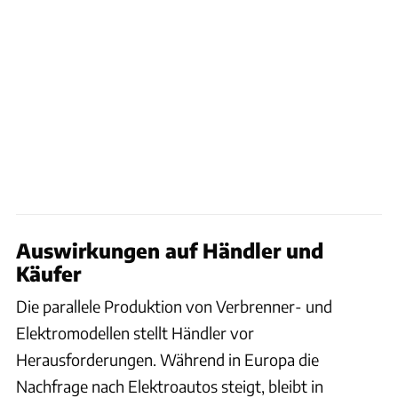
Auswirkungen auf Händler und
Käufer
Die parallele Produktion von Verbrenner- und
Elektromodellen stellt Händler vor
Herausforderungen. Während in Europa die
Nachfrage nach Elektroautos steigt, bleibt in