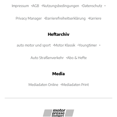
Impressum
AGB
Nutzungsbedingungen
Datenschutz
Privacy Manager
Barrierefreiheitserklärung
Karriere
Heftarchiv
auto motor und sport
Motor Klassik
Youngtimer
Auto Straßenverkehr
Abo & Hefte
Media
Mediadaten Online
Mediadaten Print