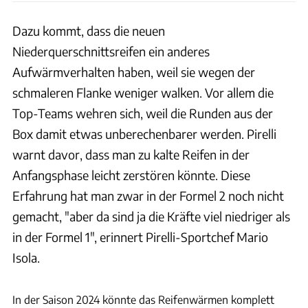
Dazu kommt, dass die neuen
Niederquerschnittsreifen ein anderes
Aufwärmverhalten haben, weil sie wegen der
schmaleren Flanke weniger walken. Vor allem die
Top-Teams wehren sich, weil die Runden aus der
Box damit etwas unberechenbarer werden. Pirelli
warnt davor, dass man zu kalte Reifen in der
Anfangsphase leicht zerstören könnte. Diese
Erfahrung hat man zwar in der Formel 2 noch nicht
gemacht, "aber da sind ja die Kräfte viel niedriger als
in der Formel 1", erinnert Pirelli-Sportchef Mario
Isola.
Motorsport Images
In der Saison 2024 könnte das Reifenwärmen komplett