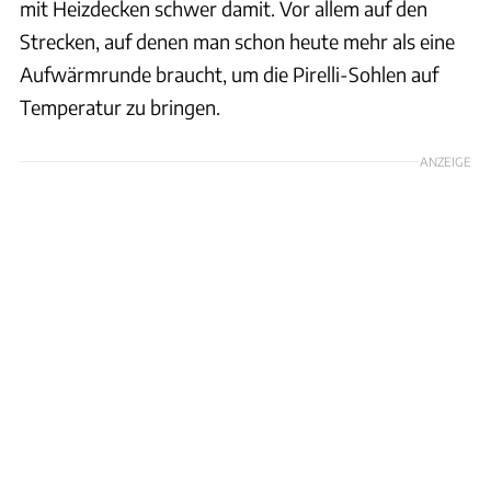
mit Heizdecken schwer damit. Vor allem auf den
Strecken, auf denen man schon heute mehr als eine
Aufwärmrunde braucht, um die Pirelli-Sohlen auf
Temperatur zu bringen.
ANZEIGE