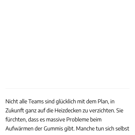
Nicht alle Teams sind glücklich mit dem Plan, in
Zukunft ganz auf die Heizdecken zu verzichten. Sie
fürchten, dass es massive Probleme beim
Aufwärmen der Gummis gibt. Manche tun sich selbst