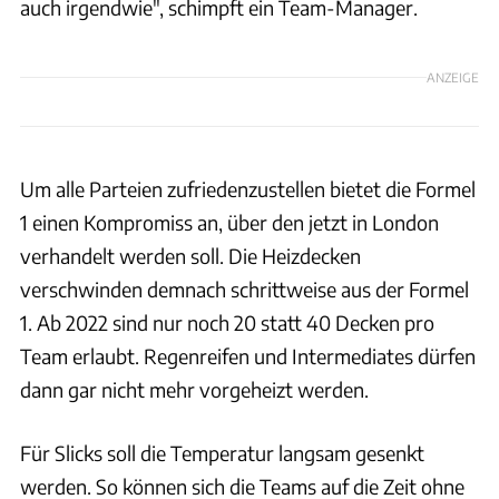
auch irgendwie", schimpft ein Team-Manager.
ANZEIGE
Um alle Parteien zufriedenzustellen bietet die Formel
1 einen Kompromiss an, über den jetzt in London
verhandelt werden soll. Die Heizdecken
verschwinden demnach schrittweise aus der Formel
1. Ab 2022 sind nur noch 20 statt 40 Decken pro
Team erlaubt. Regenreifen und Intermediates dürfen
dann gar nicht mehr vorgeheizt werden.
Für Slicks soll die Temperatur langsam gesenkt
werden. So können sich die Teams auf die Zeit ohne