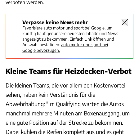
verboten werden.
Verpasse keine News mehr
Favorisiere auto motor und sport bei Google, um
künftig häufiger unsere neuesten Inhalte und News
angezeigt zu bekommen. Einfach Link öffnen und
Auswahl bestätigen:
auto motor und sport bei
Google bevorzugen.
Kleine Teams für Heizdecken-Verbot
Die kleinen Teams, die vor allem den Kostenvorteil
sehen, haben kein Verständnis für die
Abwehrhaltung: "Im Qualifying warten die Autos
manchmal mehrere Minuten am Boxenausgang, um
eine gute Position auf der Strecke zu bekommen.
Dabei kühlen die Reifen komplett aus und es geht