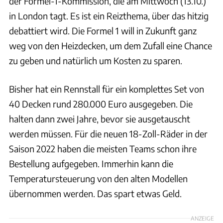
der Formel-1-Kommission, die am Mittwoch (13.10.)
in London tagt. Es ist ein Reizthema, über das hitzig
debattiert wird. Die Formel 1 will in Zukunft ganz
weg von den Heizdecken, um dem Zufall eine Chance
zu geben und natürlich um Kosten zu sparen.
Bisher hat ein Rennstall für ein komplettes Set von
40 Decken rund 280.000 Euro ausgegeben. Die
halten dann zwei Jahre, bevor sie ausgetauscht
werden müssen. Für die neuen 18-Zoll-Räder in der
Saison 2022 haben die meisten Teams schon ihre
Bestellung aufgegeben. Immerhin kann die
Temperatursteuerung von den alten Modellen
übernommen werden. Das spart etwas Geld.
ANZEIGE