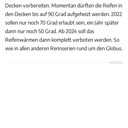
Decken vorbereiten. Momentan dürften die Reifen in
den Decken bis auf 90 Grad aufgeheizt werden. 2022
sollen nur noch 70 Grad erlaubt sein, ein Jahr später
dann nur noch 50 Grad. Ab 2024 soll das
Reifenwärmen dann komplett verboten werden. So
wie in allen anderen Rennserien rund um den Globus.
ANZEIGE