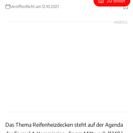
20 Bilder
Veröffentlicht am 12.10.2021
Foto: Wilhelm
ANZEIGE
Das Thema Reifenheizdecken steht auf der Agenda