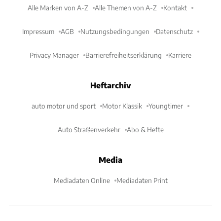
Alle Marken von A-Z
Alle Themen von A-Z
Kontakt
Impressum
AGB
Nutzungsbedingungen
Datenschutz
Privacy Manager
Barrierefreiheitserklärung
Karriere
Heftarchiv
auto motor und sport
Motor Klassik
Youngtimer
Auto Straßenverkehr
Abo & Hefte
Media
Mediadaten Online
Mediadaten Print