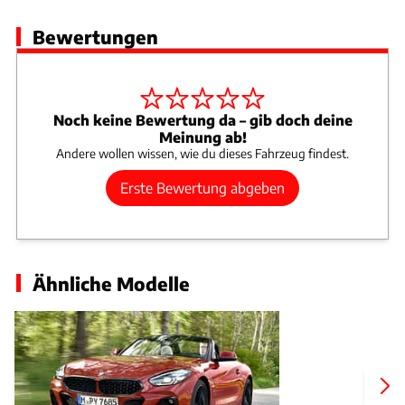
Bewertungen
Noch keine Bewertung da – gib doch deine
Meinung ab!
Andere wollen wissen, wie du dieses Fahrzeug findest.
Erste Bewertung abgeben
Ähnliche Modelle