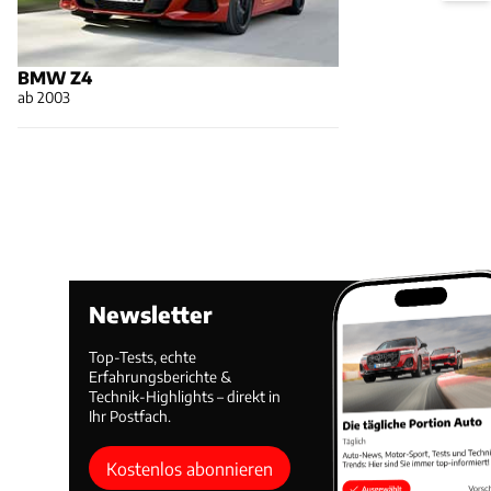
BMW Z4
ab 2003
Newsletter
Top-Tests, echte
Erfahrungsberichte &
Technik-Highlights – direkt in
Ihr Postfach.
Kostenlos abonnieren