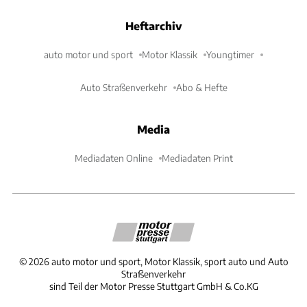
Heftarchiv
auto motor und sport
Motor Klassik
Youngtimer
Auto Straßenverkehr
Abo & Hefte
Media
Mediadaten Online
Mediadaten Print
©
2026
auto motor und sport, Motor Klassik, sport auto und Auto
Straßenverkehr
sind Teil der Motor Presse Stuttgart GmbH & Co.KG