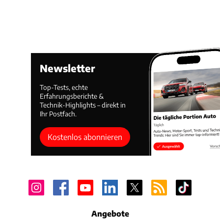
Newsletter
Top-Tests, echte
Erfahrungsberichte &
Technik-Highlights – direkt in
Ihr Postfach.
Kostenlos abonnieren
Angebote