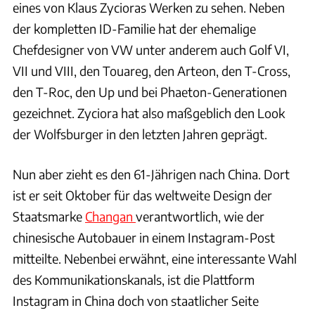
eines von Klaus Zycioras Werken zu sehen. Neben
der kompletten ID-Familie hat der ehemalige
Chefdesigner von VW unter anderem auch Golf VI,
VII und VIII, den Touareg, den Arteon, den T-Cross,
den T-Roc, den Up und bei Phaeton-Generationen
gezeichnet. Zyciora hat also maßgeblich den Look
der Wolfsburger in den letzten Jahren geprägt.
Nun aber zieht es den 61-Jährigen nach China. Dort
ist er seit Oktober für das weltweite Design der
Staatsmarke
Changan
verantwortlich, wie der
chinesische Autobauer in einem Instagram-Post
mitteilte. Nebenbei erwähnt, eine interessante Wahl
des Kommunikationskanals, ist die Plattform
Instagram in China doch von staatlicher Seite