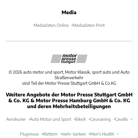
Media
Mediadaten Online
Mediadaten Print
©
2026
auto motor und sport, Motor Klassik, sport auto und Auto
Straßenverkehr
sind Teil der Motor Presse Stuttgart GmbH & Co.KG
Weitere Angebote der Motor Presse Stuttgart GmbH
& Co. KG & Motor Presse Hamburg GmbH & Co. KG
und deren Mehrheitsbeteiligungen
Aerokurier
Auto Motor und Sport
BikeX
Caravaning
Cavallo
Flugrevue
Klettern
mehr-tanken
Men's Health