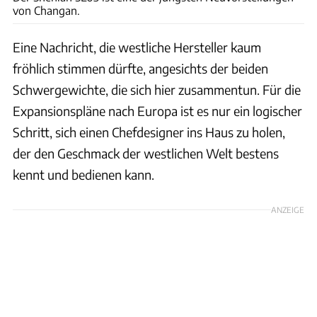
von Changan.
Eine Nachricht, die westliche Hersteller kaum
fröhlich stimmen dürfte, angesichts der beiden
Schwergewichte, die sich hier zusammentun. Für die
Expansionspläne nach Europa ist es nur ein logischer
Schritt, sich einen Chefdesigner ins Haus zu holen,
der den Geschmack der westlichen Welt bestens
kennt und bedienen kann.
ANZEIGE