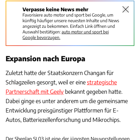
Verpasse keine News mehr
Favorisiere auto motor und sport bei Google, um
künftig häufiger unsere neuesten Inhalte und News
angezeigt zu bekommen. Einfach Link öffnen und
Auswahl bestätigen:
auto motor und sport bei
Google bevorzugen.
Expansion nach Europa
Zuletzt hatte der Staatskonzern Changan für
Schlagzeilen gesorgt, weil er eine
strategische
Partnerschaft mit Geely
bekannt gegeben hatte.
Dabei ginge es unter anderem um die gemeinsame
Entwicklung preisgünstiger Plattformen für E-
Autos, Batteriezellenforschung und Mikrochips.
Changan
Der Shenlan SL03 ist eine der jüngsten Neuvorstellungen