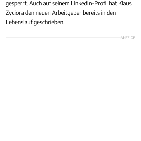
gesperrt. Auch auf seinem LinkedIn-Profil hat Klaus
Zyciora den neuen Arbeitgeber bereits in den
Lebenslauf geschrieben.
ANZEIGE