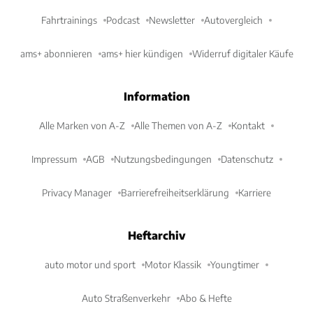
Fahrtrainings
Podcast
Newsletter
Autovergleich
ams+ abonnieren
ams+ hier kündigen
Widerruf digitaler Käufe
Information
Alle Marken von A-Z
Alle Themen von A-Z
Kontakt
Impressum
AGB
Nutzungsbedingungen
Datenschutz
Privacy Manager
Barrierefreiheitserklärung
Karriere
Heftarchiv
auto motor und sport
Motor Klassik
Youngtimer
Auto Straßenverkehr
Abo & Hefte