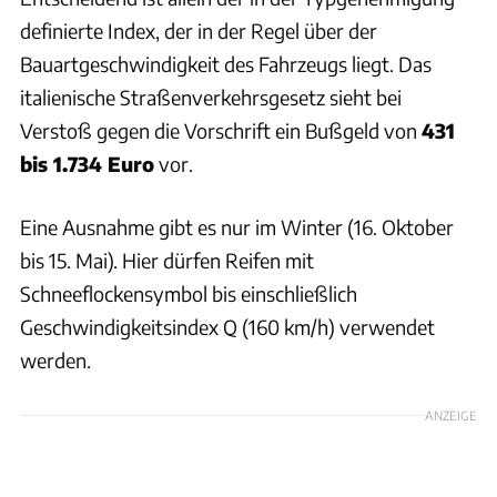
definierte Index, der in der Regel über der
Bauartgeschwindigkeit des Fahrzeugs liegt. Das
italienische Straßenverkehrsgesetz sieht bei
Verstoß gegen die Vorschrift ein Bußgeld von
431
bis 1.734 Euro
vor.
Eine Ausnahme gibt es nur im Winter (16. Oktober
bis 15. Mai). Hier dürfen Reifen mit
Schneeflockensymbol bis einschließlich
Geschwindigkeitsindex Q (160 km/h) verwendet
werden.
ANZEIGE