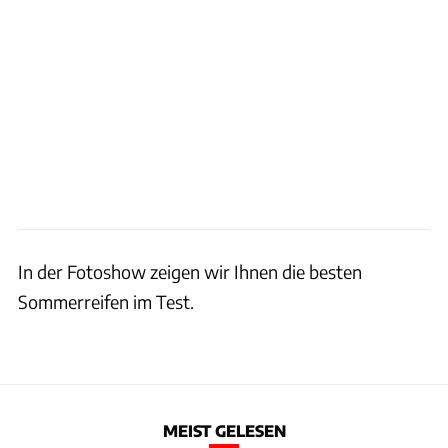
In der Fotoshow zeigen wir Ihnen die besten
Sommerreifen im Test.
MEIST GELESEN