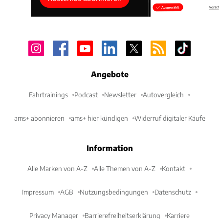
Angebote
Fahrtrainings
Podcast
Newsletter
Autovergleich
ams+ abonnieren
ams+ hier kündigen
Widerruf digitaler Käufe
Information
Alle Marken von A-Z
Alle Themen von A-Z
Kontakt
Impressum
AGB
Nutzungsbedingungen
Datenschutz
Privacy Manager
Barrierefreiheitserklärung
Karriere