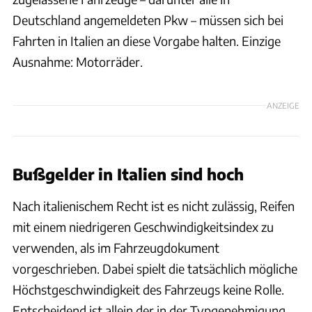
Deutschland angemeldeten Pkw – müssen sich bei
Fahrten in Italien an diese Vorgabe halten. Einzige
Ausnahme: Motorräder.
ANZEIGE
Bußgelder in Italien sind hoch
Nach italienischem Recht ist es nicht zulässig, Reifen
mit einem niedrigeren Geschwindigkeitsindex zu
verwenden, als im Fahrzeugdokument
vorgeschrieben. Dabei spielt die tatsächlich mögliche
Höchstgeschwindigkeit des Fahrzeugs keine Rolle.
Entscheidend ist allein der in der Typgenehmigung