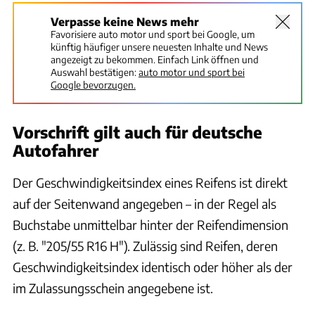
Verpasse keine News mehr
Favorisiere auto motor und sport bei Google, um
künftig häufiger unsere neuesten Inhalte und News
angezeigt zu bekommen. Einfach Link öffnen und
Auswahl bestätigen:
auto motor und sport bei
Google bevorzugen.
Vorschrift gilt auch für deutsche
Autofahrer
Der Geschwindigkeitsindex eines Reifens ist direkt
auf der Seitenwand angegeben – in der Regel als
Buchstabe unmittelbar hinter der Reifendimension
(z. B. "205/55 R16 H"). Zulässig sind Reifen, deren
Geschwindigkeitsindex identisch oder höher als der
im Zulassungsschein angegebene ist.