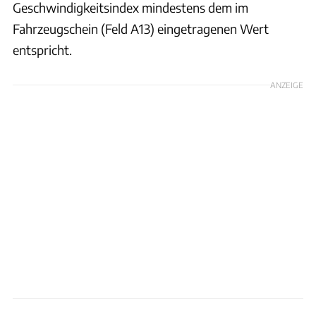
Geschwindigkeitsindex mindestens dem im
Fahrzeugschein (Feld A13) eingetragenen Wert
entspricht.
ANZEIGE