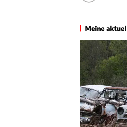
Meine aktuell