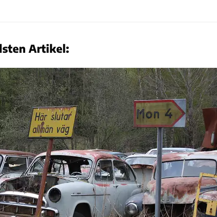
sten Artikel: