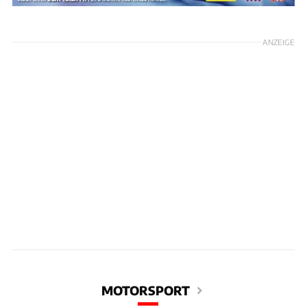
ANZEIGE
MOTORSPORT