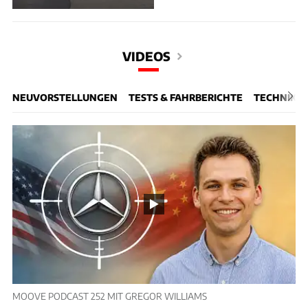
VIDEOS
NEUVORSTELLUNGEN
TESTS & FAHRBERICHTE
TECHNIK
MOOVE PODCAST 252 MIT GREGOR WILLIAMS