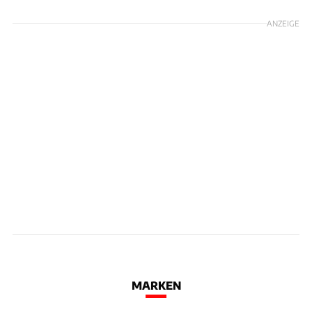
ANZEIGE
MARKEN