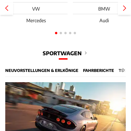
VW
BMW
Mercedes
Audi
SPORTWAGEN
NEUVORSTELLUNGEN & ERLKÖNIGE
FAHRBERICHTE
TEST