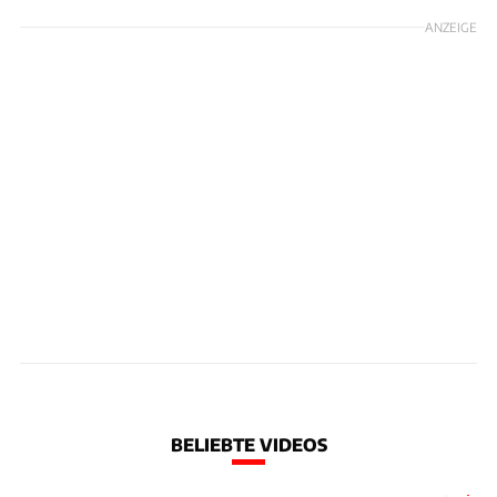
ANZEIGE
BELIEBTE VIDEOS