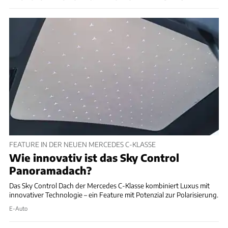
FEATURE IN DER NEUEN MERCEDES C-KLASSE
Wie innovativ ist das Sky Control
Panoramadach?
Das Sky Control Dach der Mercedes C-Klasse kombiniert Luxus mit
innovativer Technologie – ein Feature mit Potenzial zur Polarisierung.
E-Auto