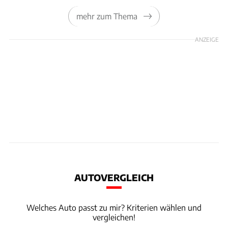
mehr zum Thema
ANZEIGE
AUTOVERGLEICH
Welches Auto passt zu mir? Kriterien wählen und
vergleichen!