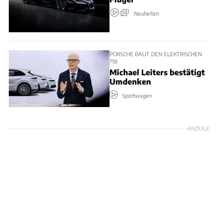
Neuheiten
PORSCHE BAUT DEN ELEKTRISCHEN
718
Michael Leiters bestätigt
Umdenken
Sportwagen
ANZEIGE