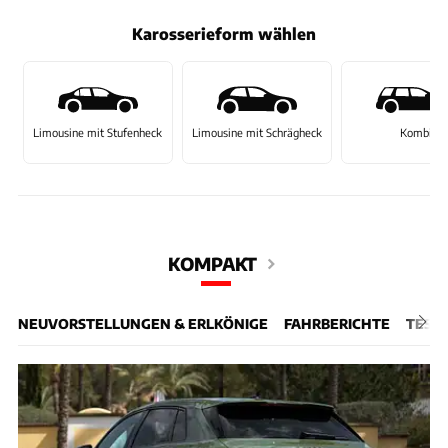
Karosserieform wählen
Limousine mit Stufenheck
Limousine mit Schrägheck
Kombi
KOMPAKT
NEUVORSTELLUNGEN & ERLKÖNIGE
FAHRBERICHTE
TEST