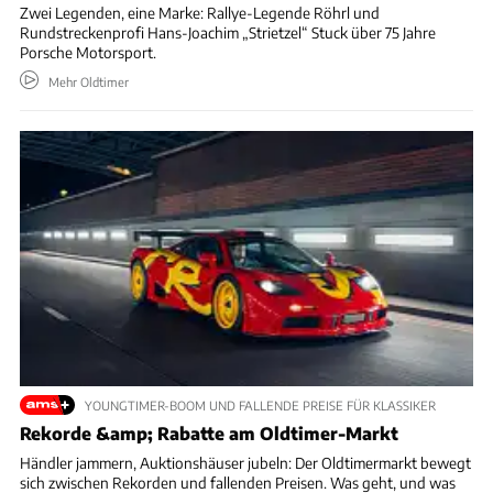
Zwei Legenden, eine Marke: Rallye-Legende Röhrl und
Rundstreckenprofi Hans-Joachim „Strietzel“ Stuck über 75 Jahre
Porsche Motorsport.
Mehr Oldtimer
YOUNGTIMER-BOOM UND FALLENDE PREISE FÜR KLASSIKER
Rekorde &amp; Rabatte am Oldtimer-Markt
Händler jammern, Auktionshäuser jubeln: Der Oldtimermarkt bewegt
sich zwischen Rekorden und fallenden Preisen. Was geht, und was