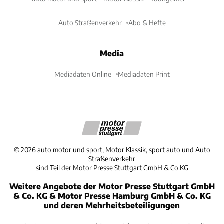
Auto Straßenverkehr
Abo & Hefte
Media
Mediadaten Online
Mediadaten Print
©
2026
auto motor und sport, Motor Klassik, sport auto und Auto
Straßenverkehr
sind Teil der Motor Presse Stuttgart GmbH & Co.KG
Weitere Angebote der Motor Presse Stuttgart GmbH
& Co. KG & Motor Presse Hamburg GmbH & Co. KG
und deren Mehrheitsbeteiligungen