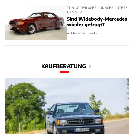
TUNING DER 80ER UND 90ER UNTERM
HAMMER
Sind Widebody-Mercedes
wieder gefragt?
Auktionen & Events
KAUFBERATUNG