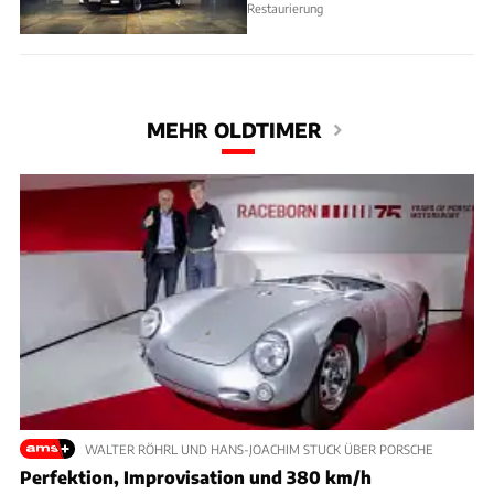
Restaurierung
MEHR OLDTIMER
WALTER RÖHRL UND HANS-JOACHIM STUCK ÜBER PORSCHE
Perfektion, Improvisation und 380 km/h