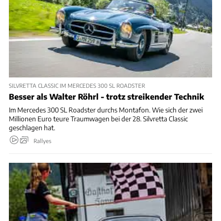
SILVRETTA CLASSIC IM MERCEDES 300 SL ROADSTER
Besser als Walter Röhrl - trotz streikender Technik
Im Mercedes 300 SL Roadster durchs Montafon. Wie sich der zwei
Millionen Euro teure Traumwagen bei der 28. Silvretta Classic
geschlagen hat.
Rallyes