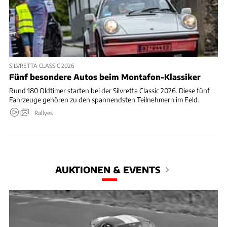
SILVRETTA CLASSIC 2026
Fünf besondere Autos beim Montafon-Klassiker
Rund 180 Oldtimer starten bei der Silvretta Classic 2026. Diese fünf
Fahrzeuge gehören zu den spannendsten Teilnehmern im Feld.
Rallyes
AUKTIONEN & EVENTS