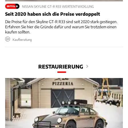
NISSAN SKYLINE GT-R R33 WERTENTWICKLUNG
Seit 2020 haben sich die Preise verdoppelt
Die Preise für den Skyline GT-R R33 sind seit 2020 stark gestiegen.
Erfahren Sie hier die Gründe dafür und warum Sie trotzdem einen
kaufen sollten.
Kaufberatung
RESTAURIERUNG