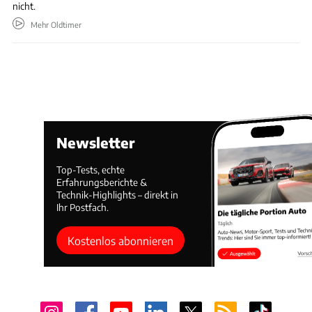
nicht.
Mehr Oldtimer
Newsletter
Top-Tests, echte
Erfahrungsberichte &
Technik-Highlights – direkt in
Ihr Postfach.
Kostenlos abonnieren