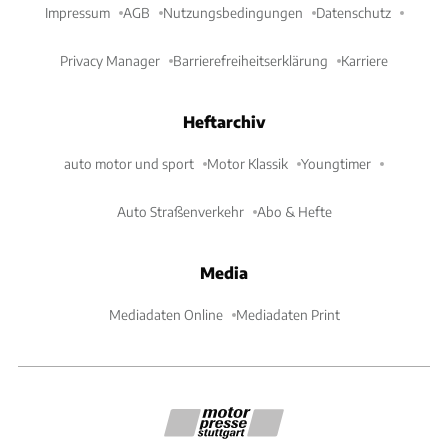
Impressum
AGB
Nutzungsbedingungen
Datenschutz
Privacy Manager
Barrierefreiheitserklärung
Karriere
Heftarchiv
auto motor und sport
Motor Klassik
Youngtimer
Auto Straßenverkehr
Abo & Hefte
Media
Mediadaten Online
Mediadaten Print