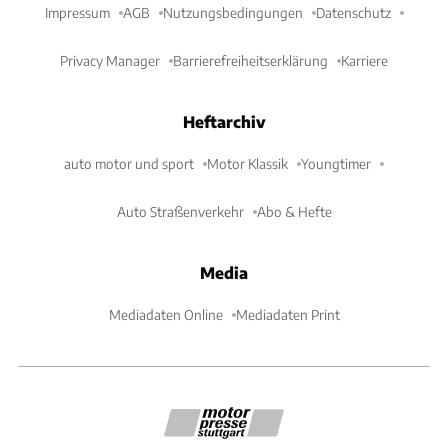
Impressum
AGB
Nutzungsbedingungen
Datenschutz
Privacy Manager
Barrierefreiheitserklärung
Karriere
Heftarchiv
auto motor und sport
Motor Klassik
Youngtimer
Auto Straßenverkehr
Abo & Hefte
Media
Mediadaten Online
Mediadaten Print