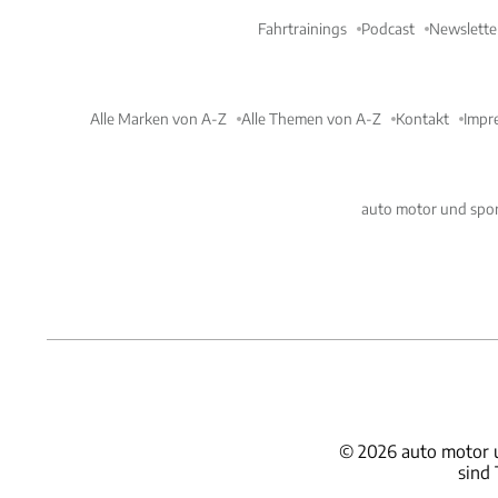
Fahrtrainings
Podcast
Newslette
Alle Marken von A-Z
Alle Themen von A-Z
Kontakt
Impr
auto motor und spor
©
2026
auto motor 
sind