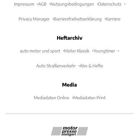
Impressum
AGB
Nutzungsbedingungen
Datenschutz
Privacy Manager
Barrierefreiheitserklärung
Karriere
Heftarchiv
auto motor und sport
Motor Klassik
Youngtimer
Auto Straßenverkehr
Abo & Hefte
Media
Mediadaten Online
Mediadaten Print