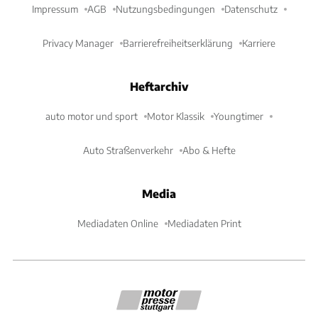
Impressum
AGB
Nutzungsbedingungen
Datenschutz
Privacy Manager
Barrierefreiheitserklärung
Karriere
Heftarchiv
auto motor und sport
Motor Klassik
Youngtimer
Auto Straßenverkehr
Abo & Hefte
Media
Mediadaten Online
Mediadaten Print