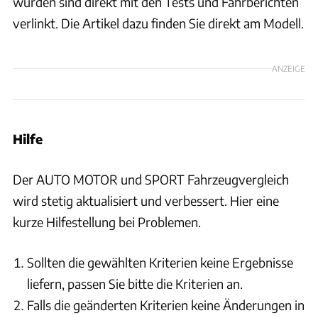
wurden sind direkt mit den Tests und Fahrberichten
verlinkt. Die Artikel dazu finden Sie direkt am Modell.
ANZEIGE
Hilfe
Der AUTO MOTOR und SPORT Fahrzeugvergleich
wird stetig aktualisiert und verbessert. Hier eine
kurze Hilfestellung bei Problemen.
Sollten die gewählten Kriterien keine Ergebnisse
liefern, passen Sie bitte die Kriterien an.
Falls die geänderten Kriterien keine Änderungen in