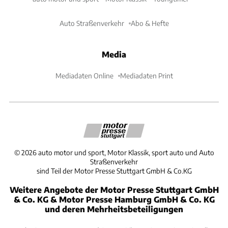
Auto Straßenverkehr
Abo & Hefte
Media
Mediadaten Online
Mediadaten Print
©
2026
auto motor und sport, Motor Klassik, sport auto und Auto
Straßenverkehr
sind Teil der Motor Presse Stuttgart GmbH & Co.KG
Weitere Angebote der Motor Presse Stuttgart GmbH
& Co. KG & Motor Presse Hamburg GmbH & Co. KG
und deren Mehrheitsbeteiligungen