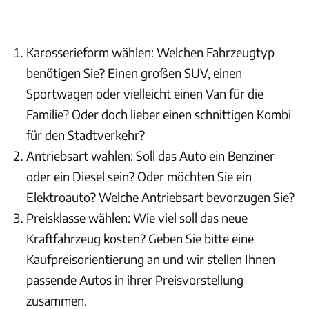
Karosserieform wählen: Welchen Fahrzeugtyp
benötigen Sie? Einen großen SUV, einen
Sportwagen oder vielleicht einen Van für die
Familie? Oder doch lieber einen schnittigen Kombi
für den Stadtverkehr?
Antriebsart wählen: Soll das Auto ein Benziner
oder ein Diesel sein? Oder möchten Sie ein
Elektroauto? Welche Antriebsart bevorzugen Sie?
Preisklasse wählen: Wie viel soll das neue
Kraftfahrzeug kosten? Geben Sie bitte eine
Kaufpreisorientierung an und wir stellen Ihnen
passende Autos in ihrer Preisvorstellung
zusammen.