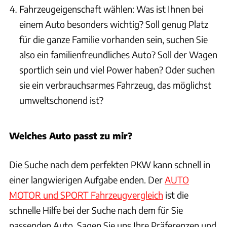
Fahrzeugeigenschaft wählen: Was ist Ihnen bei
einem Auto besonders wichtig? Soll genug Platz
für die ganze Familie vorhanden sein, suchen Sie
also ein familienfreundliches Auto? Soll der Wagen
sportlich sein und viel Power haben? Oder suchen
sie ein verbrauchsarmes Fahrzeug, das möglichst
umweltschonend ist?
Welches Auto passt zu mir?
Die Suche nach dem perfekten PKW kann schnell in
einer langwierigen Aufgabe enden. Der
AUTO
MOTOR und SPORT Fahrzeugvergleich
ist die
schnelle Hilfe bei der Suche nach dem für Sie
passenden Auto. Sagen Sie uns Ihre Präferenzen und