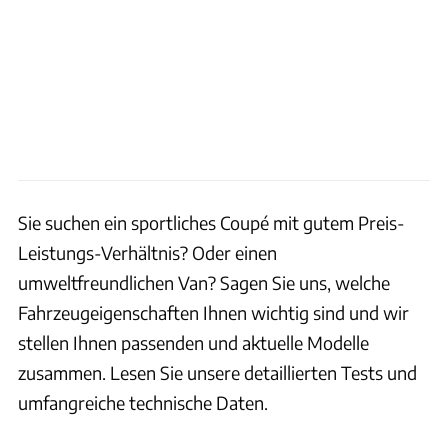
Sie suchen ein sportliches Coupé mit gutem Preis-
Leistungs-Verhältnis?
Oder einen
umweltfreundlichen Van?
Sagen Sie uns, welche
Fahrzeugeigenschaften Ihnen wichtig sind und wir
stellen Ihnen passenden und aktuelle Modelle
zusammen. Lesen Sie unsere detaillierten Tests und
umfangreiche technische Daten.