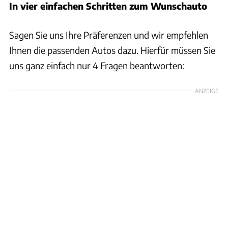
In vier einfachen Schritten zum Wunschauto
Sagen Sie uns Ihre Präferenzen und wir empfehlen
Ihnen die passenden Autos dazu. Hierfür müssen Sie
uns ganz einfach nur 4 Fragen beantworten:
ANZEIGE