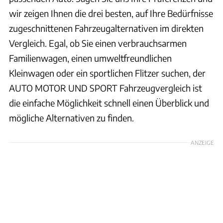
wir zeigen Ihnen die drei besten, auf Ihre Bedürfnisse
zugeschnittenen Fahrzeugalternativen im direkten
Vergleich. Egal, ob Sie einen verbrauchsarmen
Familienwagen, einen umweltfreundlichen
Kleinwagen oder ein sportlichen Flitzer suchen, der
AUTO MOTOR UND SPORT Fahrzeugvergleich ist
die einfache Möglichkeit schnell einen Überblick und
mögliche Alternativen zu finden.
ANZEIGE