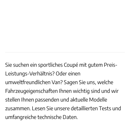
Sie suchen ein sportliches Coupé mit gutem Preis-
Leistungs-Verhältnis?
Oder einen
umweltfreundlichen Van?
Sagen Sie uns, welche
Fahrzeugeigenschaften Ihnen wichtig sind und wir
stellen Ihnen passenden und aktuelle Modelle
zusammen. Lesen Sie unsere detaillierten Tests und
umfangreiche technische Daten.