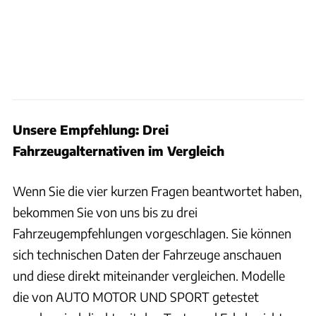
Unsere Empfehlung: Drei
Fahrzeugalternativen im Vergleich
Wenn Sie die vier kurzen Fragen beantwortet haben,
bekommen Sie von uns bis zu drei
Fahrzeugempfehlungen vorgeschlagen. Sie können
sich technischen Daten der Fahrzeuge anschauen
und diese direkt miteinander vergleichen. Modelle
die von AUTO MOTOR UND SPORT getestet