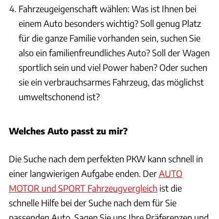
Fahrzeugeigenschaft wählen: Was ist Ihnen bei
einem Auto besonders wichtig? Soll genug Platz
für die ganze Familie vorhanden sein, suchen Sie
also ein familienfreundliches Auto? Soll der Wagen
sportlich sein und viel Power haben? Oder suchen
sie ein verbrauchsarmes Fahrzeug, das möglichst
umweltschonend ist?
Welches Auto passt zu mir?
Die Suche nach dem perfekten PKW kann schnell in
einer langwierigen Aufgabe enden. Der
AUTO
MOTOR und SPORT Fahrzeugvergleich
ist die
schnelle Hilfe bei der Suche nach dem für Sie
passenden Auto. Sagen Sie uns Ihre Präferenzen und