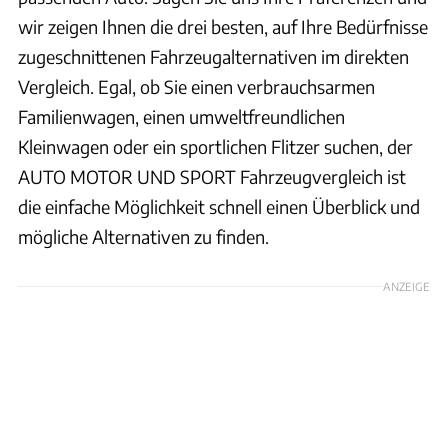
wir zeigen Ihnen die drei besten, auf Ihre Bedürfnisse
zugeschnittenen Fahrzeugalternativen im direkten
Vergleich. Egal, ob Sie einen verbrauchsarmen
Familienwagen, einen umweltfreundlichen
Kleinwagen oder ein sportlichen Flitzer suchen, der
AUTO MOTOR UND SPORT Fahrzeugvergleich ist
die einfache Möglichkeit schnell einen Überblick und
mögliche Alternativen zu finden.
ANZEIGE