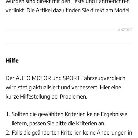
wurden sind direkt mit den Tests und Fahrberichten
verlinkt. Die Artikel dazu finden Sie direkt am Modell.
ANZEIGE
Hilfe
Der AUTO MOTOR und SPORT Fahrzeugvergleich
wird stetig aktualisiert und verbessert. Hier eine
kurze Hilfestellung bei Problemen.
Sollten die gewählten Kriterien keine Ergebnisse
liefern, passen Sie bitte die Kriterien an.
Falls die geänderten Kriterien keine Änderungen in