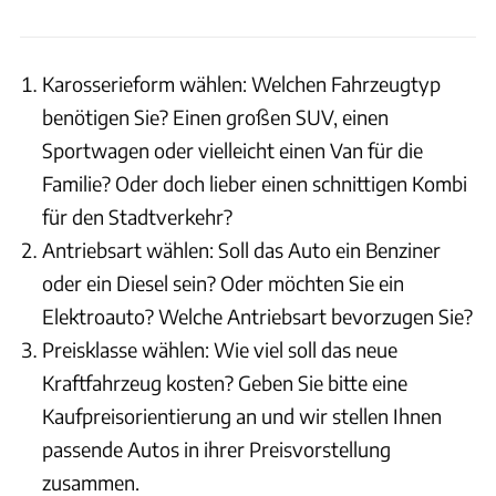
Karosserieform wählen: Welchen Fahrzeugtyp
benötigen Sie? Einen großen SUV, einen
Sportwagen oder vielleicht einen Van für die
Familie? Oder doch lieber einen schnittigen Kombi
für den Stadtverkehr?
Antriebsart wählen: Soll das Auto ein Benziner
oder ein Diesel sein? Oder möchten Sie ein
Elektroauto? Welche Antriebsart bevorzugen Sie?
Preisklasse wählen: Wie viel soll das neue
Kraftfahrzeug kosten? Geben Sie bitte eine
Kaufpreisorientierung an und wir stellen Ihnen
passende Autos in ihrer Preisvorstellung
zusammen.