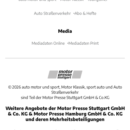
Auto Straßenverkehr
Abo & Hefte
Media
Mediadaten Online
Mediadaten Print
©
2026
auto motor und sport, Motor Klassik, sport auto und Auto
Straßenverkehr
sind Teil der Motor Presse Stuttgart GmbH & Co.KG
Weitere Angebote der Motor Presse Stuttgart GmbH
& Co. KG & Motor Presse Hamburg GmbH & Co. KG
und deren Mehrheitsbeteiligungen