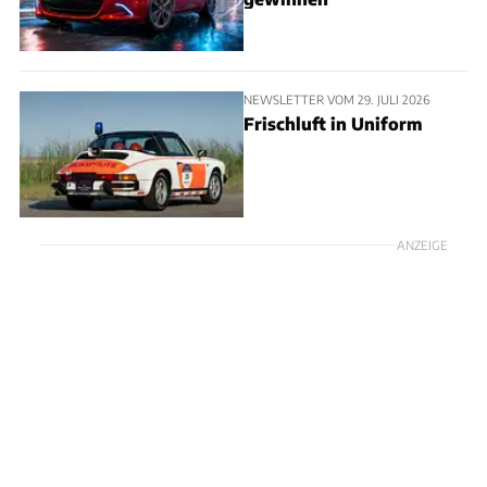
NEWSLETTER VOM 29. JULI 2026
Frischluft in Uniform
ANZEIGE