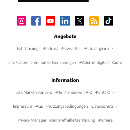
Angebote
Fahrtrainings
Podcast
Newsletter
Autovergleich
ams+ abonnieren
ams+ hier kündigen
Widerruf digitaler Käufe
Information
Alle Marken von A-Z
Alle Themen von A-Z
Kontakt
Impressum
AGB
Nutzungsbedingungen
Datenschutz
Privacy Manager
Barrierefreiheitserklärung
Karriere