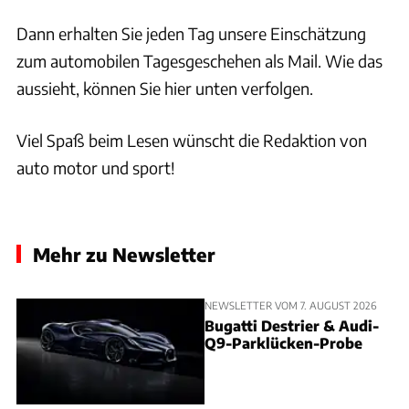
Dann erhalten Sie jeden Tag unsere Einschätzung
zum automobilen Tagesgeschehen als Mail. Wie das
aussieht, können Sie hier unten verfolgen.
Viel Spaß beim Lesen wünscht die Redaktion von
auto motor und sport!
Mehr zu Newsletter
NEWSLETTER VOM 7. AUGUST 2026
Bugatti Destrier & Audi-
Q9-Parklücken-Probe