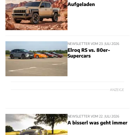
Aufgeladen
NEWSLETTER VOM 23. JULI 2026
Elroq RS vs. 80er-
Supercars
ANZEIGE
NEWSLETTER VOM 22. JULI 2026
A bisserl was geht immer