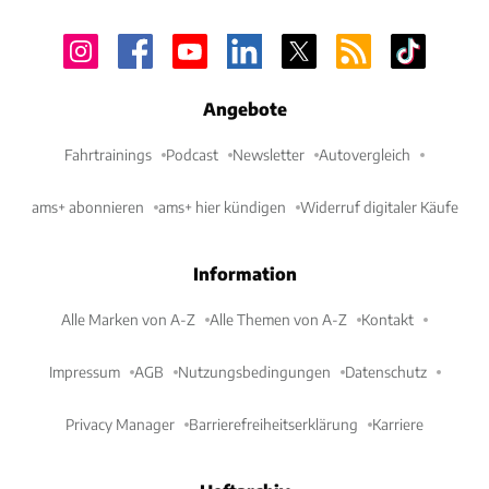
Angebote
Fahrtrainings
Podcast
Newsletter
Autovergleich
ams+ abonnieren
ams+ hier kündigen
Widerruf digitaler Käufe
Information
Alle Marken von A-Z
Alle Themen von A-Z
Kontakt
Impressum
AGB
Nutzungsbedingungen
Datenschutz
Privacy Manager
Barrierefreiheitserklärung
Karriere