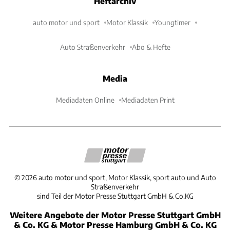
Heftarchiv
auto motor und sport
Motor Klassik
Youngtimer
Auto Straßenverkehr
Abo & Hefte
Media
Mediadaten Online
Mediadaten Print
©
2026
auto motor und sport, Motor Klassik, sport auto und Auto
Straßenverkehr
sind Teil der Motor Presse Stuttgart GmbH & Co.KG
Weitere Angebote der Motor Presse Stuttgart GmbH
& Co. KG & Motor Presse Hamburg GmbH & Co. KG