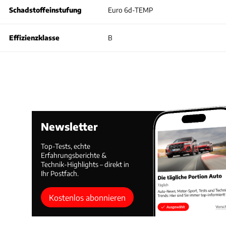
Schadstoffeinstufung
Euro 6d-TEMP
Effizienzklasse
B
Newsletter
Top-Tests, echte
Erfahrungsberichte &
Technik-Highlights – direkt in
Ihr Postfach.
Kostenlos abonnieren