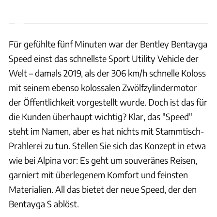
Für gefühlte fünf Minuten war der Bentley Bentayga
Speed einst das schnellste Sport Utility Vehicle der
Welt – damals 2019, als der 306 km/h schnelle Koloss
mit seinem ebenso kolossalen Zwölfzylindermotor
der Öffentlichkeit vorgestellt wurde. Doch ist das für
die Kunden überhaupt wichtig? Klar, das "Speed"
steht im Namen, aber es hat nichts mit Stammtisch-
Prahlerei zu tun. Stellen Sie sich das Konzept in etwa
wie bei Alpina vor: Es geht um souveränes Reisen,
garniert mit überlegenem Komfort und feinsten
Materialien. All das bietet der neue Speed, der den
Bentayga S ablöst.