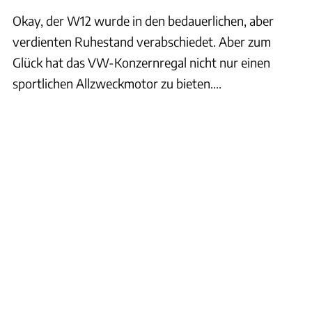
Okay, der W12 wurde in den bedauerlichen, aber
verdienten Ruhestand verabschiedet. Aber zum
Glück hat das VW-Konzernregal nicht nur einen
sportlichen Allzweckmotor zu bieten....