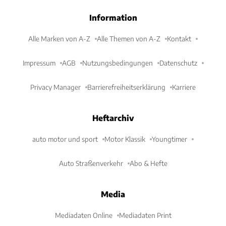
Information
Alle Marken von A-Z
Alle Themen von A-Z
Kontakt
Impressum
AGB
Nutzungsbedingungen
Datenschutz
Privacy Manager
Barrierefreiheitserklärung
Karriere
Heftarchiv
auto motor und sport
Motor Klassik
Youngtimer
Auto Straßenverkehr
Abo & Hefte
Media
Mediadaten Online
Mediadaten Print