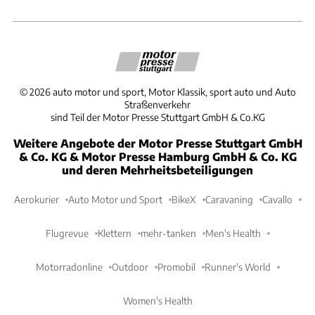
©
2026
auto motor und sport, Motor Klassik, sport auto und Auto
Straßenverkehr
sind Teil der Motor Presse Stuttgart GmbH & Co.KG
Weitere Angebote der Motor Presse Stuttgart GmbH
& Co. KG & Motor Presse Hamburg GmbH & Co. KG
und deren Mehrheitsbeteiligungen
Aerokurier
Auto Motor und Sport
BikeX
Caravaning
Cavallo
Flugrevue
Klettern
mehr-tanken
Men's Health
Motorradonline
Outdoor
Promobil
Runner's World
Women's Health