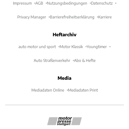
Impressum
AGB
Nutzungsbedingungen
Datenschutz
Privacy Manager
Barrierefreiheitserklärung
Karriere
Heftarchiv
auto motor und sport
Motor Klassik
Youngtimer
Auto Straßenverkehr
Abo & Hefte
Media
Mediadaten Online
Mediadaten Print