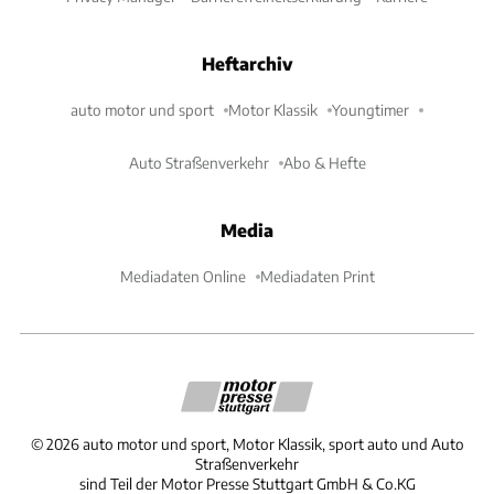
Heftarchiv
auto motor und sport
Motor Klassik
Youngtimer
Auto Straßenverkehr
Abo & Hefte
Media
Mediadaten Online
Mediadaten Print
©
2026
auto motor und sport, Motor Klassik, sport auto und Auto
Straßenverkehr
sind Teil der Motor Presse Stuttgart GmbH & Co.KG