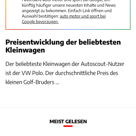
künftig häufiger unsere neuesten Inhalte und News
angezeigt zu bekommen. Einfach Link öffnen und
Auswahl bestätigen:
auto motor und sport bei
Google bevorzugen.
Preisentwicklung der beliebtesten
Kleinwagen
Der beliebteste Kleinwagen der Autoscout-Nutzer
ist der VW Polo. Der durchschnittliche Preis des
kleinen Golf-Bruders ...
MEIST GELESEN