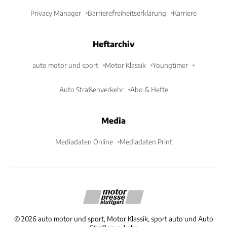
Privacy Manager
Barrierefreiheitserklärung
Karriere
Heftarchiv
auto motor und sport
Motor Klassik
Youngtimer
Auto Straßenverkehr
Abo & Hefte
Media
Mediadaten Online
Mediadaten Print
©
2026
auto motor und sport, Motor Klassik, sport auto und Auto