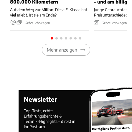
800.000 Kilometern
- und am billigs
Auf dem Weg zur Million: Diese E-Klasse hat
Junge Gebrauchte zei
viel erlebt. Ist sie am Ende?
Preisunterschiede zw
Gebrauchtwagen
Gebrauchtwagen
Mehr anzeigen
Newsletter
Top-Tests, echte
Erfahrungsberichte &
Technik-Highlights – direkt in
Ihr Postfach.