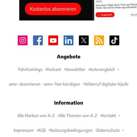
Kostenlos abonnieren
Angebote
Fahrtrainings
Podcast
Newsletter
Autovergleich
ams+ abonnieren
ams+ hier kündigen
Widerruf digitaler Käufe
Information
Alle Marken von A-Z
Alle Themen von A-Z
Kontakt
Impressum
AGB
Nutzungsbedingungen
Datenschutz