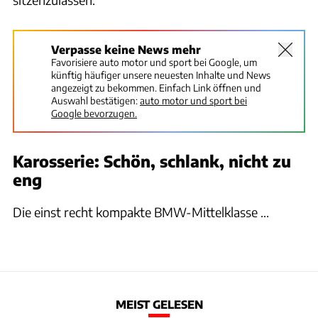
Verpasse keine News mehr
Favorisiere auto motor und sport bei Google, um
künftig häufiger unsere neuesten Inhalte und News
angezeigt zu bekommen. Einfach Link öffnen und
Auswahl bestätigen:
auto motor und sport bei
Google bevorzugen.
Karosserie: Schön, schlank, nicht zu
eng
Die einst recht kompakte BMW-Mittelklasse ...
MEIST GELESEN