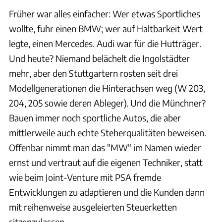
Früher war alles einfacher: Wer etwas Sportliches
wollte, fuhr einen BMW; wer auf Haltbarkeit Wert
legte, einen Mercedes. Audi war für die Hutträger.
Und heute? Niemand belächelt die Ingolstädter
mehr, aber den Stuttgartern rosten seit drei
Modellgenerationen die Hinterachsen weg (W 203,
204, 205 sowie deren Ableger). Und die Münchner?
Bauen immer noch sportliche Autos, die aber
mittlerweile auch echte Steherqualitäten beweisen.
Offenbar nimmt man das "MW" im Namen wieder
ernst und vertraut auf die eigenen Techniker, statt
wie beim Joint-Venture mit PSA fremde
Entwicklungen zu adaptieren und die Kunden dann
mit reihenweise ausgeleierten Steuerketten
sitzenzulassen.