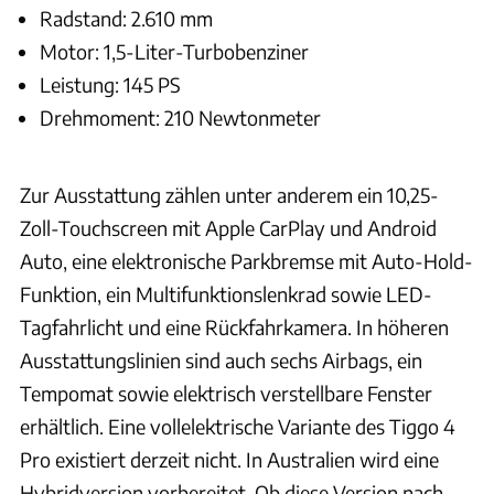
Radstand: 2.610 mm
Motor: 1,5-Liter-Turbobenziner
Leistung: 145 PS
Drehmoment: 210 Newtonmeter
Zur Ausstattung zählen unter anderem ein 10,25-
Zoll-Touchscreen mit Apple CarPlay und Android
Auto, eine elektronische Parkbremse mit Auto-Hold-
Funktion, ein Multifunktionslenkrad sowie LED-
Tagfahrlicht und eine Rückfahrkamera. In höheren
Ausstattungslinien sind auch sechs Airbags, ein
Tempomat sowie elektrisch verstellbare Fenster
erhältlich. Eine vollelektrische Variante des Tiggo 4
Pro existiert derzeit nicht. In Australien wird eine
Hybridversion vorbereitet. Ob diese Version nach