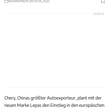
Veröffentlicht am 01.05.2025
Foto: Chery
ANZEIGE
Chery, Chinas größter Autoexporteur, plant mit der
neuen Marke Lepas den Einstieg in den europäischen