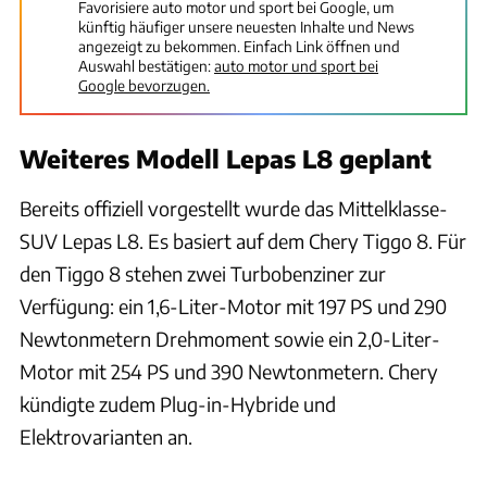
Favorisiere auto motor und sport bei Google, um
künftig häufiger unsere neuesten Inhalte und News
angezeigt zu bekommen. Einfach Link öffnen und
Auswahl bestätigen:
auto motor und sport bei
Google bevorzugen.
Weiteres Modell Lepas L8 geplant
Bereits offiziell vorgestellt wurde das Mittelklasse-
SUV Lepas L8. Es basiert auf dem Chery Tiggo 8. Für
den Tiggo 8 stehen zwei Turbobenziner zur
Verfügung: ein 1,6-Liter-Motor mit 197 PS und 290
Newtonmetern Drehmoment sowie ein 2,0-Liter-
Motor mit 254 PS und 390 Newtonmetern. Chery
kündigte zudem Plug-in-Hybride und
Elektrovarianten an.