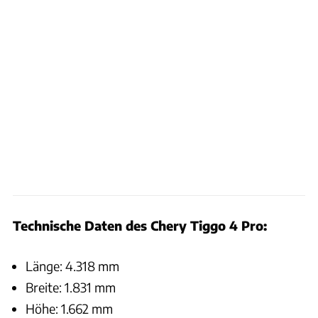
Technische Daten des Chery Tiggo 4 Pro:
Länge: 4.318 mm
Breite: 1.831 mm
Höhe: 1.662 mm