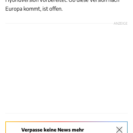
Europa kommt, ist offen.
ANZEIGE
Verpasse keine News mehr