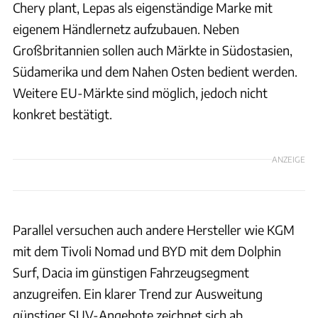
Chery plant, Lepas als eigenständige Marke mit
eigenem Händlernetz aufzubauen. Neben
Großbritannien sollen auch Märkte in Südostasien,
Südamerika und dem Nahen Osten bedient werden.
Weitere EU-Märkte sind möglich, jedoch nicht
konkret bestätigt.
ANZEIGE
Parallel versuchen auch andere Hersteller wie KGM
mit dem Tivoli Nomad und BYD mit dem Dolphin
Surf, Dacia im günstigen Fahrzeugsegment
anzugreifen. Ein klarer Trend zur Ausweitung
günstiger SUV-Angebote zeichnet sich ab.