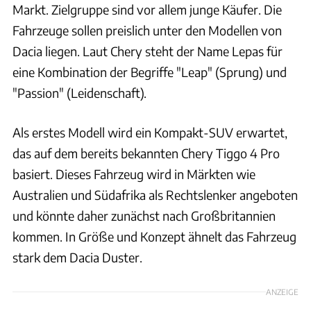
Markt. Zielgruppe sind vor allem junge Käufer. Die
Fahrzeuge sollen preislich unter den Modellen von
Dacia liegen. Laut Chery steht der Name Lepas für
eine Kombination der Begriffe "Leap" (Sprung) und
"Passion" (Leidenschaft).
Als erstes Modell wird ein Kompakt-SUV erwartet,
das auf dem bereits bekannten Chery Tiggo 4 Pro
basiert. Dieses Fahrzeug wird in Märkten wie
Australien und Südafrika als Rechtslenker angeboten
und könnte daher zunächst nach Großbritannien
kommen. In Größe und Konzept ähnelt das Fahrzeug
stark dem Dacia Duster.
ANZEIGE