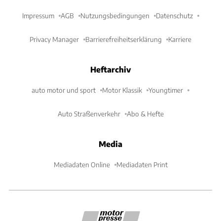
Impressum
AGB
Nutzungsbedingungen
Datenschutz
Privacy Manager
Barrierefreiheitserklärung
Karriere
Heftarchiv
auto motor und sport
Motor Klassik
Youngtimer
Auto Straßenverkehr
Abo & Hefte
Media
Mediadaten Online
Mediadaten Print