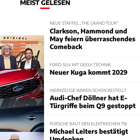
MEIST GELESEN
NEUE STAFFEL „THE GRAND TOUR“
Clarkson, Hammond und
May feiern überraschendes
Comeback
FORD-SUV MIT GEELY-TECHNIK
Neuer Kuga kommt 2029
WERKZEUGE WAREN SCHON BESTELLT
Audi-Chef Döllner hat E-
Türgriffe beim Q9 gestoppt
PORSCHE BAUT DEN ELEKTRISCHEN 718
Michael Leiters bestätigt
Umdenken