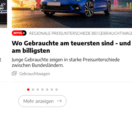
REGIONALE PREISUNTERSCHIEDE BEI GEBRAUCHTWAG
Wo Gebrauchte am teuersten sind - und
am billigsten
t
Junge Gebrauchte zeigen in starke Preisunterschiede
zwischen Bundesländern.
Gebrauchtwagen
Mehr anzeigen