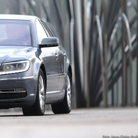
Foto: Hans-Dieter Seuf