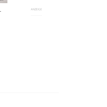
ANZEIGE
-