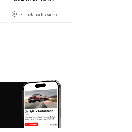
Gebrauchtwagen