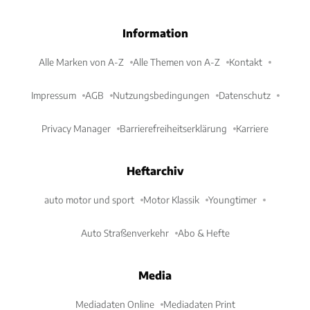
Information
Alle Marken von A-Z
Alle Themen von A-Z
Kontakt
Impressum
AGB
Nutzungsbedingungen
Datenschutz
Privacy Manager
Barrierefreiheitserklärung
Karriere
Heftarchiv
auto motor und sport
Motor Klassik
Youngtimer
Auto Straßenverkehr
Abo & Hefte
Media
Mediadaten Online
Mediadaten Print