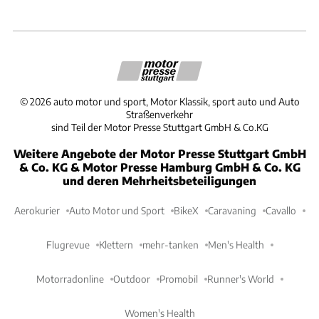
©
2026
auto motor und sport, Motor Klassik, sport auto und Auto
Straßenverkehr
sind Teil der Motor Presse Stuttgart GmbH & Co.KG
Weitere Angebote der Motor Presse Stuttgart GmbH
& Co. KG & Motor Presse Hamburg GmbH & Co. KG
und deren Mehrheitsbeteiligungen
Aerokurier
Auto Motor und Sport
BikeX
Caravaning
Cavallo
Flugrevue
Klettern
mehr-tanken
Men's Health
Motorradonline
Outdoor
Promobil
Runner's World
Women's Health