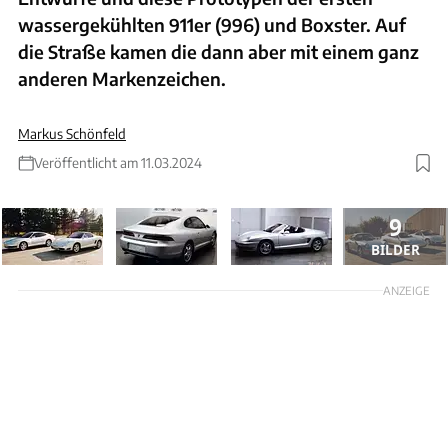
wassergekühlten 911er (996) und Boxster. Auf
die Straße kamen die dann aber mit einem ganz
anderen Markenzeichen.
Markus Schönfeld
Veröffentlicht am 11.03.2024
9
BILDER
ANZEIGE