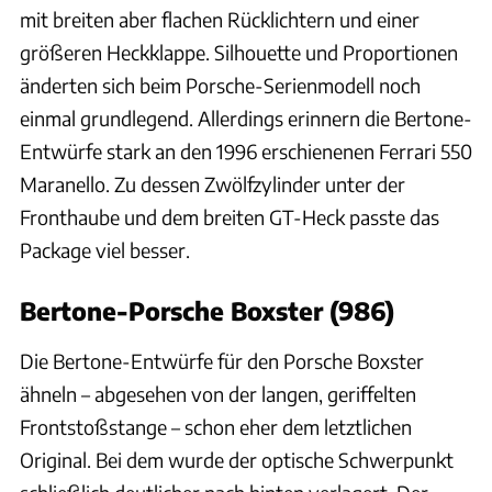
mit breiten aber flachen Rücklichtern und einer
größeren Heckklappe. Silhouette und Proportionen
änderten sich beim Porsche-Serienmodell noch
einmal grundlegend. Allerdings erinnern die Bertone-
Entwürfe stark an den 1996 erschienenen Ferrari 550
Maranello. Zu dessen Zwölfzylinder unter der
Fronthaube und dem breiten GT-Heck passte das
Package viel besser.
Bertone-Porsche Boxster (986)
Die Bertone-Entwürfe für den Porsche Boxster
ähneln – abgesehen von der langen, geriffelten
Frontstoßstange – schon eher dem letztlichen
Original. Bei dem wurde der optische Schwerpunkt