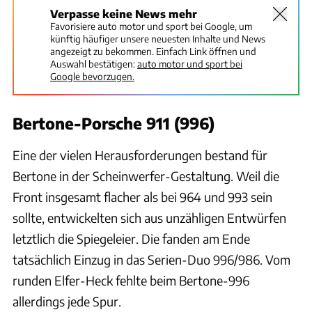
Verpasse keine News mehr
Favorisiere auto motor und sport bei Google, um
künftig häufiger unsere neuesten Inhalte und News
angezeigt zu bekommen. Einfach Link öffnen und
Auswahl bestätigen:
auto motor und sport bei
Google bevorzugen.
Bertone-Porsche 911 (996)
Eine der vielen Herausforderungen bestand für
Bertone in der Scheinwerfer-Gestaltung. Weil die
Front insgesamt flacher als bei 964 und 993 sein
sollte, entwickelten sich aus unzähligen Entwürfen
letztlich die Spiegeleier. Die fanden am Ende
tatsächlich Einzug in das Serien-Duo 996/986. Vom
runden Elfer-Heck fehlte beim Bertone-996
allerdings jede Spur.