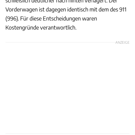
schließlich deutlicher nach hinten verlagert. Der
Vorderwagen ist dagegen identisch mit dem des 911
(996). Für diese Entscheidungen waren
Kostengründe verantwortlich.
ANZEIGE