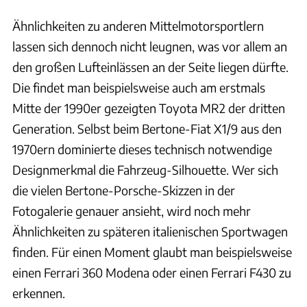
Ähnlichkeiten zu anderen Mittelmotorsportlern
lassen sich dennoch nicht leugnen, was vor allem an
den großen Lufteinlässen an der Seite liegen dürfte.
Die findet man beispielsweise auch am erstmals
Mitte der 1990er gezeigten Toyota MR2 der dritten
Generation. Selbst beim Bertone-Fiat X1/9 aus den
1970ern dominierte dieses technisch notwendige
Designmerkmal die Fahrzeug-Silhouette. Wer sich
die vielen Bertone-Porsche-Skizzen in der
Fotogalerie genauer ansieht, wird noch mehr
Ähnlichkeiten zu späteren italienischen Sportwagen
finden. Für einen Moment glaubt man beispielsweise
einen Ferrari 360 Modena oder einen Ferrari F430 zu
erkennen.