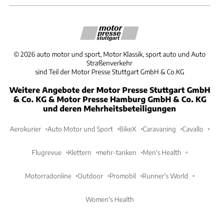
©
2026
auto motor und sport, Motor Klassik, sport auto und Auto
Straßenverkehr
sind Teil der Motor Presse Stuttgart GmbH & Co.KG
Weitere Angebote der Motor Presse Stuttgart GmbH
& Co. KG & Motor Presse Hamburg GmbH & Co. KG
und deren Mehrheitsbeteiligungen
Aerokurier
Auto Motor und Sport
BikeX
Caravaning
Cavallo
Flugrevue
Klettern
mehr-tanken
Men's Health
Motorradonline
Outdoor
Promobil
Runner's World
Women's Health