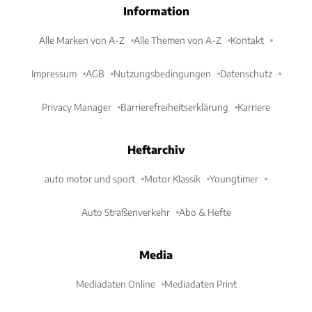
Information
Alle Marken von A-Z
Alle Themen von A-Z
Kontakt
Impressum
AGB
Nutzungsbedingungen
Datenschutz
Privacy Manager
Barrierefreiheitserklärung
Karriere
Heftarchiv
auto motor und sport
Motor Klassik
Youngtimer
Auto Straßenverkehr
Abo & Hefte
Media
Mediadaten Online
Mediadaten Print