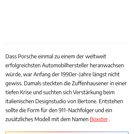
Dass Porsche einmal zu einem der weltweit
erfolgreichsten Automobilhersteller heranwachsen
würde, war Anfang der 1990er-Jahre längst nicht
gewiss. Damals steckten die Zuffenhausener in einer
tiefen Krise und suchten sich Verstärkung beim
italienischen Designstudio von Bertone. Entstehen
sollte die Form für den 911-Nachfolger und ein
zusätzliches Modell mit dem Namen
Boxster
.