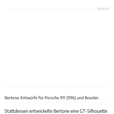
ANZEIGE
Bertone
Bertone-Entwürfe für Porsche 911 (996) und Boxster.
Stattdessen entwickelte Bertone eine GT-Silhouette