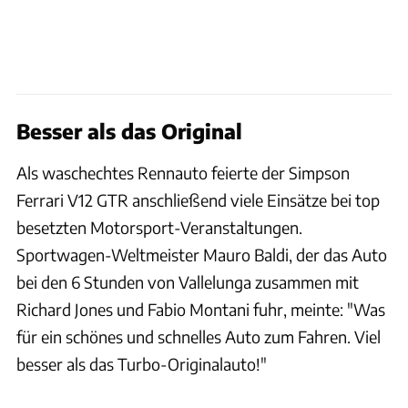
Besser als das Original
Als waschechtes Rennauto feierte der Simpson
Ferrari V12 GTR anschließend viele Einsätze bei top
besetzten Motorsport-Veranstaltungen.
Sportwagen-Weltmeister Mauro Baldi, der das Auto
bei den 6 Stunden von Vallelunga zusammen mit
Richard Jones und Fabio Montani fuhr, meinte: "Was
für ein schönes und schnelles Auto zum Fahren. Viel
besser als das Turbo-Originalauto!"