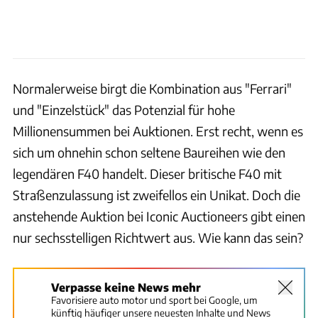
Normalerweise birgt die Kombination aus "Ferrari"
und "Einzelstück" das Potenzial für hohe
Millionensummen bei Auktionen. Erst recht, wenn es
sich um ohnehin schon seltene Baureihen wie den
legendären F40 handelt. Dieser britische F40 mit
Straßenzulassung ist zweifellos ein Unikat. Doch die
anstehende Auktion bei Iconic Auctioneers gibt einen
nur sechsstelligen Richtwert aus. Wie kann das sein?
Verpasse keine News mehr
Favorisiere auto motor und sport bei Google, um
künftig häufiger unsere neuesten Inhalte und News