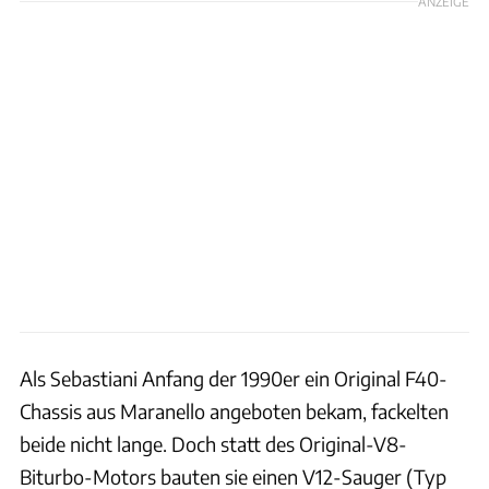
ANZEIGE
Als Sebastiani Anfang der 1990er ein Original F40-
Chassis aus Maranello angeboten bekam, fackelten
beide nicht lange. Doch statt des Original-V8-
Biturbo-Motors bauten sie einen V12-Sauger (Typ