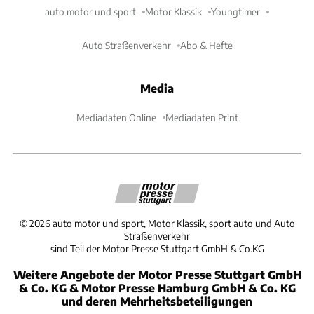
auto motor und sport
Motor Klassik
Youngtimer
Auto Straßenverkehr
Abo & Hefte
Media
Mediadaten Online
Mediadaten Print
©
2026
auto motor und sport, Motor Klassik, sport auto und Auto
Straßenverkehr
sind Teil der Motor Presse Stuttgart GmbH & Co.KG
Weitere Angebote der Motor Presse Stuttgart GmbH
& Co. KG & Motor Presse Hamburg GmbH & Co. KG
und deren Mehrheitsbeteiligungen