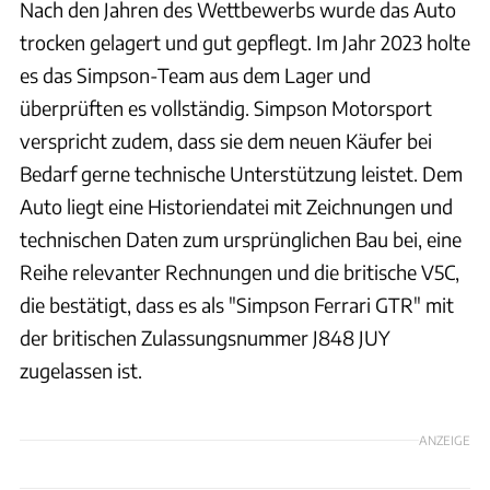
Nach den Jahren des Wettbewerbs wurde das Auto
trocken gelagert und gut gepflegt. Im Jahr 2023 holte
es das Simpson-Team aus dem Lager und
überprüften es vollständig. Simpson Motorsport
verspricht zudem, dass sie dem neuen Käufer bei
Bedarf gerne technische Unterstützung leistet. Dem
Auto liegt eine Historiendatei mit Zeichnungen und
technischen Daten zum ursprünglichen Bau bei, eine
Reihe relevanter Rechnungen und die britische V5C,
die bestätigt, dass es als "Simpson Ferrari GTR" mit
der britischen Zulassungsnummer J848 JUY
zugelassen ist.
ANZEIGE