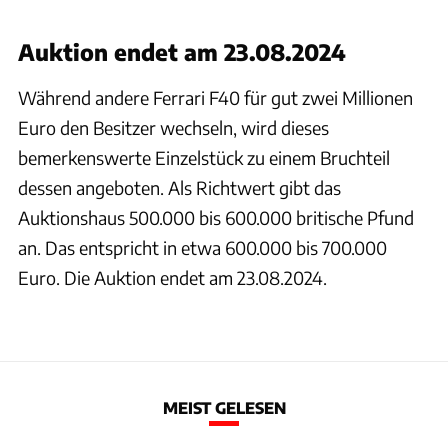
Auktion endet am 23.08.2024
Während andere Ferrari F40 für gut zwei Millionen
Euro den Besitzer wechseln, wird dieses
bemerkenswerte Einzelstück zu einem Bruchteil
dessen angeboten. Als Richtwert gibt das
Auktionshaus 500.000 bis 600.000 britische Pfund
an. Das entspricht in etwa 600.000 bis 700.000
Euro. Die Auktion endet am 23.08.2024.
MEIST GELESEN