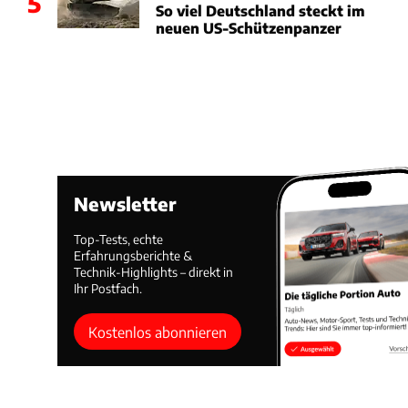
5
So viel Deutschland steckt im
neuen US-Schützenpanzer
Newsletter
Top-Tests, echte
Erfahrungsberichte &
Technik-Highlights – direkt in
Ihr Postfach.
Kostenlos abonnieren