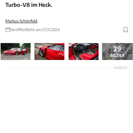
Turbo-V8 im Heck.
Markus Schönfeld
Veröffentlicht am 27.07.2024
29
BILDER
ANZEIGE