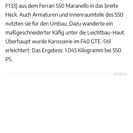
F133) aus dem Ferrari 550 Maranello in das breite
Heck. Auch Armaturen und Innenraumteile des 550
nutzten sie für den Umbau. Dazu wanderte ein
maßgeschneiderter Käfig unter die Leichtbau-Haut.
Überhaupt wurde Karosserie im F40 GTE-Stil
erleichtert. Das Ergebnis: 1.045 Kilogramm bei 550
PS.
ANZEIGE