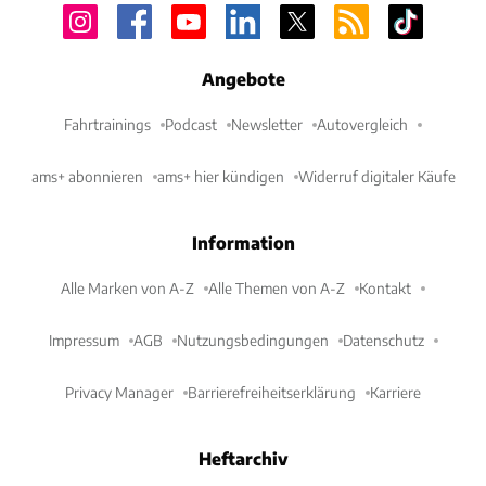
Angebote
Fahrtrainings
Podcast
Newsletter
Autovergleich
ams+ abonnieren
ams+ hier kündigen
Widerruf digitaler Käufe
Information
Alle Marken von A-Z
Alle Themen von A-Z
Kontakt
Impressum
AGB
Nutzungsbedingungen
Datenschutz
Privacy Manager
Barrierefreiheitserklärung
Karriere
Heftarchiv