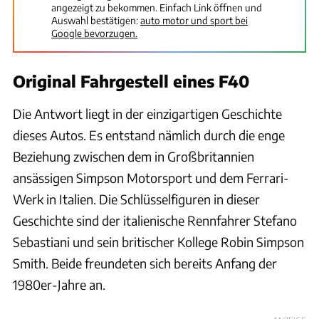
angezeigt zu bekommen. Einfach Link öffnen und
Auswahl bestätigen:
auto motor und sport bei
Google bevorzugen.
Original Fahrgestell eines F40
Die Antwort liegt in der einzigartigen Geschichte
dieses Autos. Es entstand nämlich durch die enge
Beziehung zwischen dem in Großbritannien
ansässigen Simpson Motorsport und dem Ferrari-
Werk in Italien. Die Schlüsselfiguren in dieser
Geschichte sind der italienische Rennfahrer Stefano
Sebastiani und sein britischer Kollege Robin Simpson
Smith. Beide freundeten sich bereits Anfang der
1980er-Jahre an.