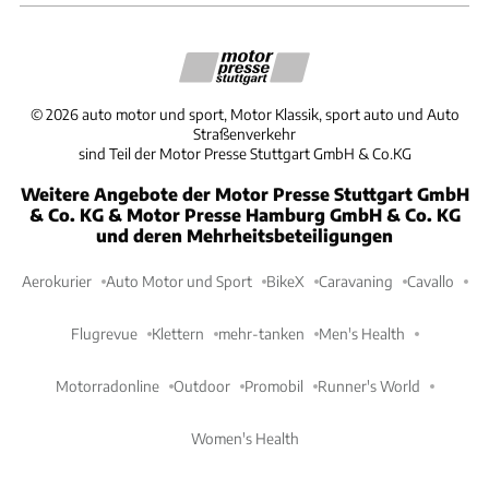
©
2026
auto motor und sport, Motor Klassik, sport auto und Auto
Straßenverkehr
sind Teil der Motor Presse Stuttgart GmbH & Co.KG
Weitere Angebote der Motor Presse Stuttgart GmbH
& Co. KG & Motor Presse Hamburg GmbH & Co. KG
und deren Mehrheitsbeteiligungen
Aerokurier
Auto Motor und Sport
BikeX
Caravaning
Cavallo
Flugrevue
Klettern
mehr-tanken
Men's Health
Motorradonline
Outdoor
Promobil
Runner's World
Women's Health