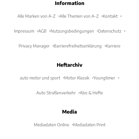
Information
Alle Marken von A-Z
Alle Themen von A-Z
Kontakt
Impressum
AGB
Nutzungsbedingungen
Datenschutz
Privacy Manager
Barrierefreiheitserklärung
Karriere
Heftarchiv
auto motor und sport
Motor Klassik
Youngtimer
Auto Straßenverkehr
Abo & Hefte
Media
Mediadaten Online
Mediadaten Print