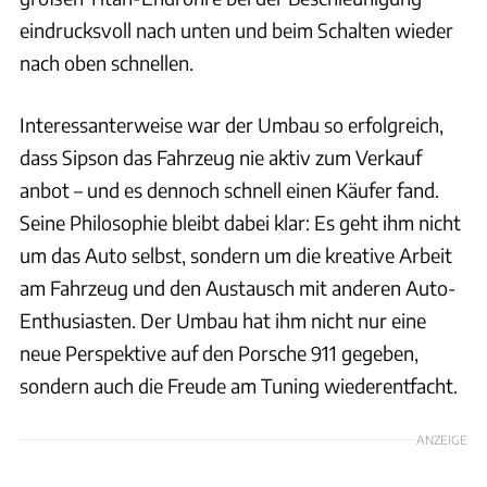
eindrucksvoll nach unten und beim Schalten wieder
nach oben schnellen.
Interessanterweise war der Umbau so erfolgreich,
dass Sipson das Fahrzeug nie aktiv zum Verkauf
anbot – und es dennoch schnell einen Käufer fand.
Seine Philosophie bleibt dabei klar: Es geht ihm nicht
um das Auto selbst, sondern um die kreative Arbeit
am Fahrzeug und den Austausch mit anderen Auto-
Enthusiasten. Der Umbau hat ihm nicht nur eine
neue Perspektive auf den Porsche 911 gegeben,
sondern auch die Freude am Tuning wiederentfacht.
ANZEIGE