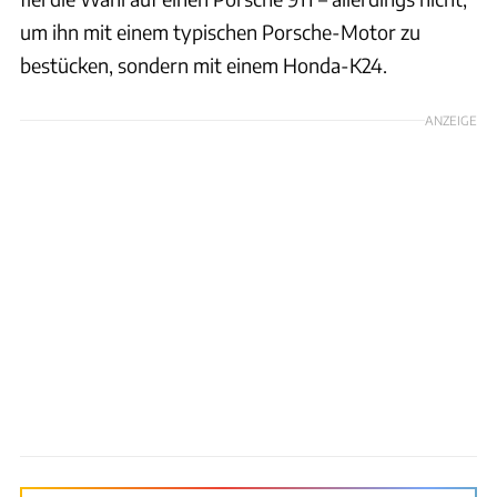
um ihn mit einem typischen Porsche-Motor zu
bestücken, sondern mit einem Honda-K24.
ANZEIGE