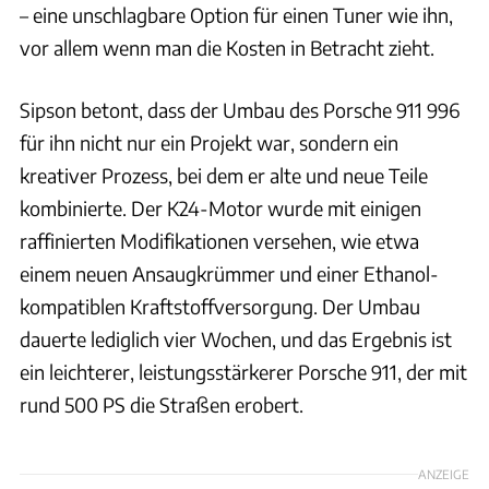
– eine unschlagbare Option für einen Tuner wie ihn,
vor allem wenn man die Kosten in Betracht zieht.
Sipson betont, dass der Umbau des Porsche 911 996
für ihn nicht nur ein Projekt war, sondern ein
kreativer Prozess, bei dem er alte und neue Teile
kombinierte. Der K24-Motor wurde mit einigen
raffinierten Modifikationen versehen, wie etwa
einem neuen Ansaugkrümmer und einer Ethanol-
kompatiblen Kraftstoffversorgung. Der Umbau
dauerte lediglich vier Wochen, und das Ergebnis ist
ein leichterer, leistungsstärkerer Porsche 911, der mit
rund 500 PS die Straßen erobert.
ANZEIGE