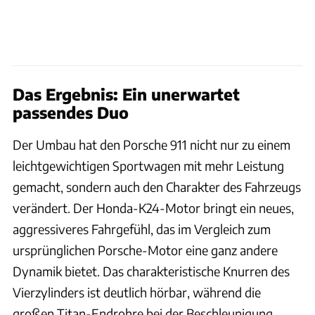
Das Ergebnis: Ein unerwartet
passendes Duo
Der Umbau hat den Porsche 911 nicht nur zu einem
leichtgewichtigen Sportwagen mit mehr Leistung
gemacht, sondern auch den Charakter des Fahrzeugs
verändert. Der Honda-K24-Motor bringt ein neues,
aggressiveres Fahrgefühl, das im Vergleich zum
ursprünglichen Porsche-Motor eine ganz andere
Dynamik bietet. Das charakteristische Knurren des
Vierzylinders ist deutlich hörbar, während die
großen Titan-Endrohre bei der Beschleunigung