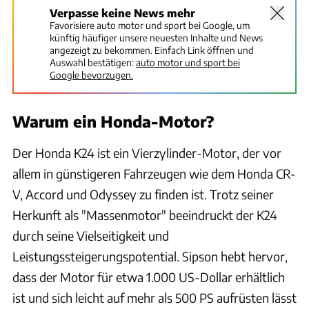
Verpasse keine News mehr
Favorisiere auto motor und sport bei Google, um
künftig häufiger unsere neuesten Inhalte und News
angezeigt zu bekommen. Einfach Link öffnen und
Auswahl bestätigen:
auto motor und sport bei
Google bevorzugen.
Warum ein Honda-Motor?
Der Honda K24 ist ein Vierzylinder-Motor, der vor
allem in günstigeren Fahrzeugen wie dem Honda CR-
V, Accord und Odyssey zu finden ist. Trotz seiner
Herkunft als "Massenmotor" beeindruckt der K24
durch seine Vielseitigkeit und
Leistungssteigerungspotential. Sipson hebt hervor,
dass der Motor für etwa 1.000 US-Dollar erhältlich
ist und sich leicht auf mehr als 500 PS aufrüsten lässt