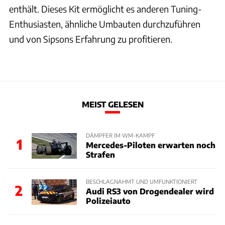
enthält. Dieses Kit ermöglicht es anderen Tuning-
Enthusiasten, ähnliche Umbauten durchzuführen
und von Sipsons Erfahrung zu profitieren.
MEIST GELESEN
DÄMPFER IM WM-KAMPF
1
Mercedes-Piloten erwarten noch
Strafen
BESCHLAGNAHMT UND UMFUNKTIONIERT
2
Audi RS3 von Drogendealer wird
Polizeiauto