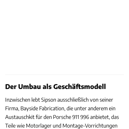
Der Umbau als Geschäftsmodell
Inzwischen lebt Sipson ausschließlich von seiner
Firma, Bayside Fabrication, die unter anderem ein
Austauschkit für den Porsche 911 996 anbietet, das
Teile wie Motorlager und Montage-Vorrichtungen