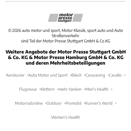
©
2026
auto motor und sport, Motor Klassik, sport auto und Auto
Straßenverkehr
sind Teil der Motor Presse Stuttgart GmbH & Co.KG
Weitere Angebote der Motor Presse Stuttgart GmbH
& Co. KG & Motor Presse Hamburg GmbH & Co. KG
und deren Mehrheitsbeteiligungen
Aerokurier
Auto Motor und Sport
BikeX
Caravaning
Cavallo
Flugrevue
Klettern
mehr-tanken
Men's Health
Motorradonline
Outdoor
Promobil
Runner's World
Women's Health