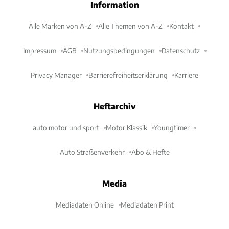
Information
Alle Marken von A-Z
Alle Themen von A-Z
Kontakt
Impressum
AGB
Nutzungsbedingungen
Datenschutz
Privacy Manager
Barrierefreiheitserklärung
Karriere
Heftarchiv
auto motor und sport
Motor Klassik
Youngtimer
Auto Straßenverkehr
Abo & Hefte
Media
Mediadaten Online
Mediadaten Print