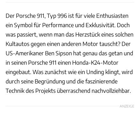
Der Porsche 911, Typ 996 ist für viele Enthusiasten
ein Symbol für Performance und Exklusivität. Doch
was passiert, wenn man das Herzstück eines solchen
Kultautos gegen einen anderen Motor tauscht? Der
US-Amerikaner Ben Sipson hat genau das getan und
in seinen Porsche 911 einen Honda-K24-Motor
eingebaut. Was zunächst wie ein Unding klingt, wird
durch seine Begründung und die faszinierende
Technik des Projekts überraschend nachvollziehbar.
ANZEIGE