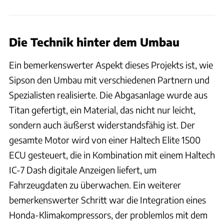
Die Technik hinter dem Umbau
Ein bemerkenswerter Aspekt dieses Projekts ist, wie
Sipson den Umbau mit verschiedenen Partnern und
Spezialisten realisierte. Die Abgasanlage wurde aus
Titan gefertigt, ein Material, das nicht nur leicht,
sondern auch äußerst widerstandsfähig ist. Der
gesamte Motor wird von einer Haltech Elite 1500
ECU gesteuert, die in Kombination mit einem Haltech
IC-7 Dash digitale Anzeigen liefert, um
Fahrzeugdaten zu überwachen. Ein weiterer
bemerkenswerter Schritt war die Integration eines
Honda-Klimakompressors, der problemlos mit dem