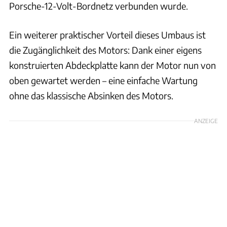
Porsche-12-Volt-Bordnetz verbunden wurde.
Ein weiterer praktischer Vorteil dieses Umbaus ist
die Zugänglichkeit des Motors: Dank einer eigens
konstruierten Abdeckplatte kann der Motor nun von
oben gewartet werden – eine einfache Wartung
ohne das klassische Absinken des Motors.
ANZEIGE