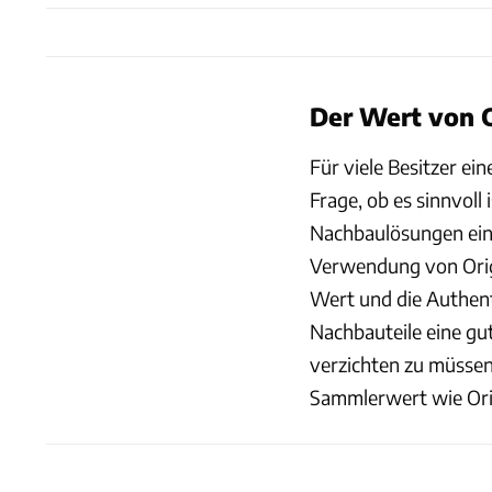
Der Wert von 
Für viele Besitzer e
Frage, ob es sinnvoll 
Nachbaulösungen eine
Verwendung von Origi
Wert und die Authent
Nachbauteile eine gut
verzichten zu müssen
Sammlerwert wie Orig