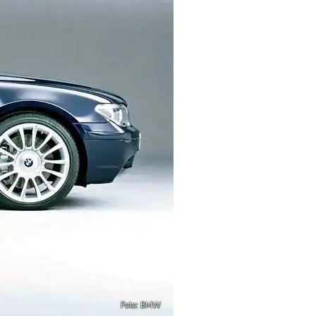
Foto: BMW