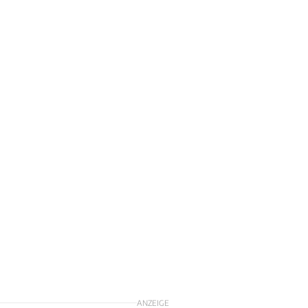
ANZEIGE