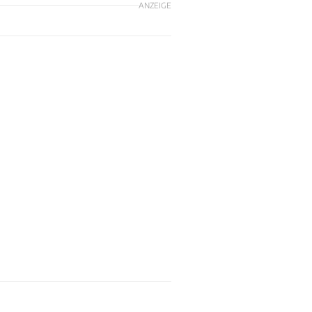
ANZEIGE