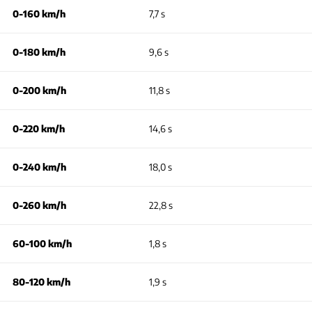
0-160 km/h
7,7 s
0-180 km/h
9,6 s
0-200 km/h
11,8 s
0-220 km/h
14,6 s
0-240 km/h
18,0 s
0-260 km/h
22,8 s
60-100 km/h
1,8 s
80-120 km/h
1,9 s