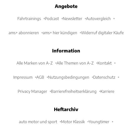
Angebote
Fahrtrainings
Podcast
Newsletter
Autovergleich
ams+ abonnieren
ams+ hier kündigen
Widerruf digitaler Käufe
Information
Alle Marken von A-Z
Alle Themen von A-Z
Kontakt
Impressum
AGB
Nutzungsbedingungen
Datenschutz
Privacy Manager
Barrierefreiheitserklärung
Karriere
Heftarchiv
auto motor und sport
Motor Klassik
Youngtimer