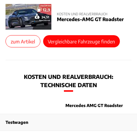
KOSTEN UND REALVERBRAUCH
Mercedes-AMG GT Roadster
zum Artikel
Vergleichbare Fahrzeuge finden
KOSTEN UND REALVERBRAUCH:
TECHNISCHE DATEN
Mercedes AMG GT Roadster
Testwagen