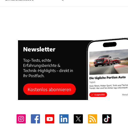
Newsletter
Top-Tests, echte
Erfahrungsberichte &
Technik-Highlights – direkt in
Ihr Postfach.
Kostenlos abonnieren