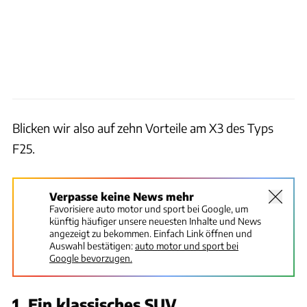
Blicken wir also auf zehn Vorteile am X3 des Typs
F25.
Verpasse keine News mehr
Favorisiere auto motor und sport bei Google, um
künftig häufiger unsere neuesten Inhalte und News
angezeigt zu bekommen. Einfach Link öffnen und
Auswahl bestätigen:
auto motor und sport bei
Google bevorzugen.
1. Ein klassisches SUV