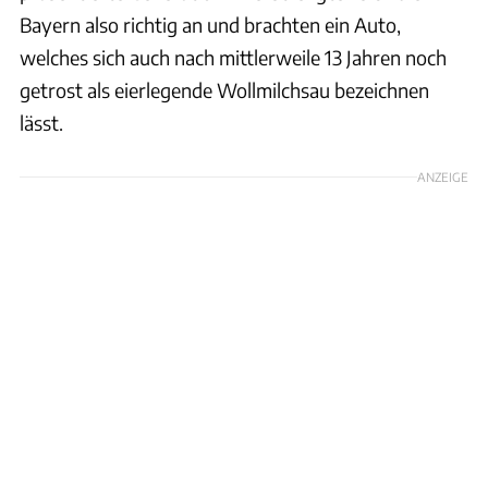
Bayern also richtig an und brachten ein Auto,
welches sich auch nach mittlerweile 13 Jahren noch
getrost als eierlegende Wollmilchsau bezeichnen
lässt.
ANZEIGE