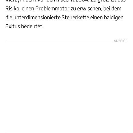
Risiko, einen Problemmotor zu erwischen, bei dem
die unterdimensionierte Steuerkette einen baldigen
Exitus bedeutet.
ANZEIGE