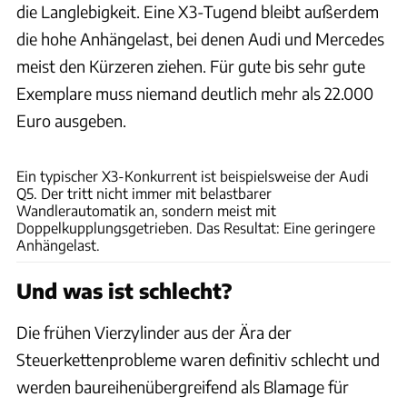
die Langlebigkeit. Eine X3-Tugend bleibt außerdem
die hohe Anhängelast, bei denen Audi und Mercedes
meist den Kürzeren ziehen. Für gute bis sehr gute
Exemplare muss niemand deutlich mehr als 22.000
Euro ausgeben.
Hans-Dieter Seufert
Ein typischer X3-Konkurrent ist beispielsweise der Audi
Q5. Der tritt nicht immer mit belastbarer
Wandlerautomatik an, sondern meist mit
Doppelkupplungsgetrieben. Das Resultat: Eine geringere
Anhängelast.
Und was ist schlecht?
Die frühen Vierzylinder aus der Ära der
Steuerkettenprobleme waren definitiv schlecht und
werden baureihenübergreifend als Blamage für