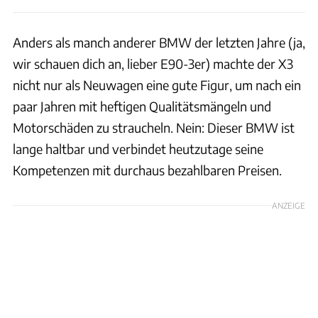
Anders als manch anderer BMW der letzten Jahre (ja,
wir schauen dich an, lieber E90-3er) machte der X3
nicht nur als Neuwagen eine gute Figur, um nach ein
paar Jahren mit heftigen Qualitätsmängeln und
Motorschäden zu straucheln. Nein: Dieser BMW ist
lange haltbar und verbindet heutzutage seine
Kompetenzen mit durchaus bezahlbaren Preisen.
ANZEIGE