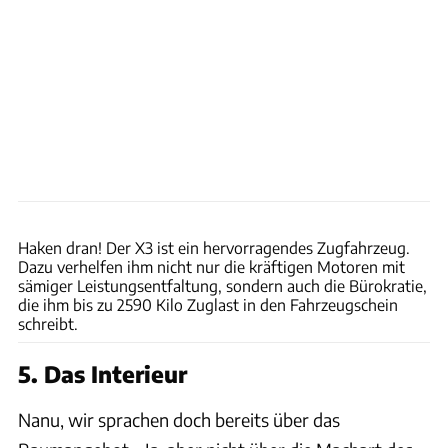
Hans-Dieter Seufert
Haken dran! Der X3 ist ein hervorragendes Zugfahrzeug.
Dazu verhelfen ihm nicht nur die kräftigen Motoren mit
sämiger Leistungsentfaltung, sondern auch die Bürokratie,
die ihm bis zu 2590 Kilo Zuglast in den Fahrzeugschein
schreibt.
5. Das Interieur
Nanu, wir sprachen doch bereits über das