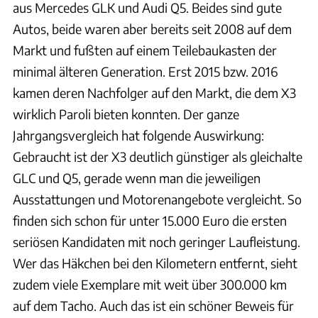
aus Mercedes GLK und Audi Q5. Beides sind gute
Autos, beide waren aber bereits seit 2008 auf dem
Markt und fußten auf einem Teilebaukasten der
minimal älteren Generation. Erst 2015 bzw. 2016
kamen deren Nachfolger auf den Markt, die dem X3
wirklich Paroli bieten konnten. Der ganze
Jahrgangsvergleich hat folgende Auswirkung:
Gebraucht ist der X3 deutlich günstiger als gleichalte
GLC und Q5, gerade wenn man die jeweiligen
Ausstattungen und Motorenangebote vergleicht. So
finden sich schon für unter 15.000 Euro die ersten
seriösen Kandidaten mit noch geringer Laufleistung.
Wer das Häkchen bei den Kilometern entfernt, sieht
zudem viele Exemplare mit weit über 300.000 km
auf dem Tacho. Auch das ist ein schöner Beweis für