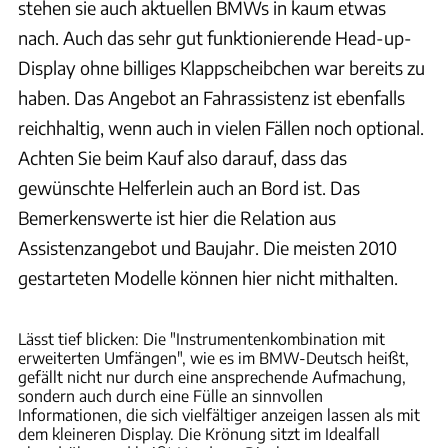
stehen sie auch aktuellen BMWs in kaum etwas
nach. Auch das sehr gut funktionierende Head-up-
Display ohne billiges Klappscheibchen war bereits zu
haben. Das Angebot an Fahrassistenz ist ebenfalls
reichhaltig, wenn auch in vielen Fällen noch optional.
Achten Sie beim Kauf also darauf, dass das
gewünschte Helferlein auch an Bord ist. Das
Bemerkenswerte ist hier die Relation aus
Assistenzangebot und Baujahr. Die meisten 2010
gestarteten Modelle können hier nicht mithalten.
Achim Hartmann
Lässt tief blicken: Die "Instrumentenkombination mit
erweiterten Umfängen", wie es im BMW-Deutsch heißt,
gefällt nicht nur durch eine ansprechende Aufmachung,
sondern auch durch eine Fülle an sinnvollen
Informationen, die sich vielfältiger anzeigen lassen als mit
dem kleineren Display. Die Krönung sitzt im Idealfall