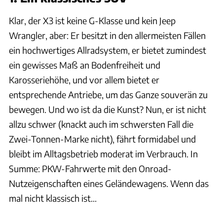
Klar, der X3 ist keine G-Klasse und kein Jeep
Wrangler, aber: Er besitzt in den allermeisten Fällen
ein hochwertiges Allradsystem, er bietet zumindest
ein gewisses Maß an Bodenfreiheit und
Karosseriehöhe, und vor allem bietet er
entsprechende Antriebe, um das Ganze souverän zu
bewegen. Und wo ist da die Kunst? Nun, er ist nicht
allzu schwer (knackt auch im schwersten Fall die
Zwei-Tonnen-Marke nicht), fährt formidabel und
bleibt im Alltagsbetrieb moderat im Verbrauch. In
Summe: PKW-Fahrwerte mit den Onroad-
Nutzeigenschaften eines Geländewagens. Wenn das
mal nicht klassisch ist...