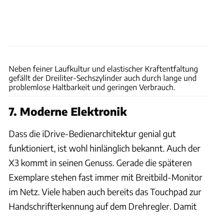
Hans-Dieter Seufert
Neben feiner Laufkultur und elastischer Kraftentfaltung
gefällt der Dreiliter-Sechszylinder auch durch lange und
problemlose Haltbarkeit und geringen Verbrauch.
7. Moderne Elektronik
Dass die iDrive-Bedienarchitektur genial gut
funktioniert, ist wohl hinlänglich bekannt. Auch der
X3 kommt in seinen Genuss. Gerade die späteren
Exemplare stehen fast immer mit Breitbild-Monitor
im Netz. Viele haben auch bereits das Touchpad zur
Handschrifterkennung auf dem Drehregler. Damit