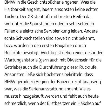
BMW in die Geschichtsbücher eingehen. Was die
Haltbarkeit angeht, lauern ansonsten keine echten
Tücken. Der X3 steht oft mit breiten Reifen da,
worunter die Spurstangen oder in sehr seltenen
Fällen die elektrische Servolenkung leiden. Andere
echte Schwachstellen sind soweit nicht bekannt,
bzw. wurden in den ersten Baujahren durch
Rückrufe beseitigt. Wichtig ist neben einer gesunden
Wartungshistorie (gern auch mit Ölwechseln für die
Getriebe) auch die Durchführung dieser Rückrufe.
Ansonsten ließe sich höchstens bekritteln, dass
BMW gerade zu Beginn der Bauzeit recht knauserig
war, was die Serienausstattung angeht. Vieles
musste hinzugekauft werden und fehlt auch heute
schmerzlich, wenn der Erstbesitzer ein Häkchen auf