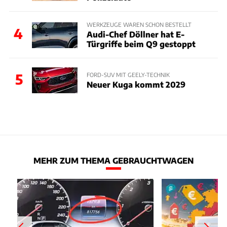
WERKZEUGE WAREN SCHON BESTELLT
4
Audi-Chef Döllner hat E-
Türgriffe beim Q9 gestoppt
5
FORD-SUV MIT GEELY-TECHNIK
Neuer Kuga kommt 2029
MEHR ZUM THEMA GEBRAUCHTWAGEN