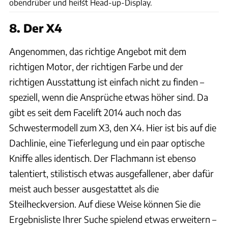
obendrüber und heißt Head-up-Display.
8. Der X4
Angenommen, das richtige Angebot mit dem
richtigen Motor, der richtigen Farbe und der
richtigen Ausstattung ist einfach nicht zu finden –
speziell, wenn die Ansprüche etwas höher sind. Da
gibt es seit dem Facelift 2014 auch noch das
Schwestermodell zum X3, den X4. Hier ist bis auf die
Dachlinie, eine Tieferlegung und ein paar optische
Kniffe alles identisch. Der Flachmann ist ebenso
talentiert, stilistisch etwas ausgefallener, aber dafür
meist auch besser ausgestattet als die
Steilheckversion. Auf diese Weise können Sie die
Ergebnisliste Ihrer Suche spielend etwas erweitern –