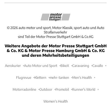
©
2026
auto motor und sport, Motor Klassik, sport auto und Auto
Straßenverkehr
sind Teil der Motor Presse Stuttgart GmbH & Co.KG
Weitere Angebote der Motor Presse Stuttgart GmbH
& Co. KG & Motor Presse Hamburg GmbH & Co. KG
und deren Mehrheitsbeteiligungen
Aerokurier
Auto Motor und Sport
BikeX
Caravaning
Cavallo
Flugrevue
Klettern
mehr-tanken
Men's Health
Motorradonline
Outdoor
Promobil
Runner's World
Women's Health