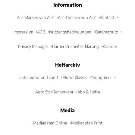
Information
Alle Marken von A-Z
Alle Themen von A-Z
Kontakt
Impressum
AGB
Nutzungsbedingungen
Datenschutz
Privacy Manager
Barrierefreiheitserklärung
Karriere
Heftarchiv
auto motor und sport
Motor Klassik
Youngtimer
Auto Straßenverkehr
Abo & Hefte
Media
Mediadaten Online
Mediadaten Print