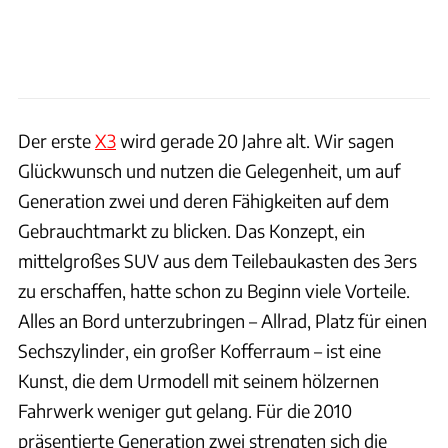
Der erste
X3
wird gerade 20 Jahre alt. Wir sagen
Glückwunsch und nutzen die Gelegenheit, um auf
Generation zwei und deren Fähigkeiten auf dem
Gebrauchtmarkt zu blicken. Das Konzept, ein
mittelgroßes SUV aus dem Teilebaukasten des 3ers
zu erschaffen, hatte schon zu Beginn viele Vorteile.
Alles an Bord unterzubringen – Allrad, Platz für einen
Sechszylinder, ein großer Kofferraum – ist eine
Kunst, die dem Urmodell mit seinem hölzernen
Fahrwerk weniger gut gelang. Für die 2010
präsentierte Generation zwei strengten sich die