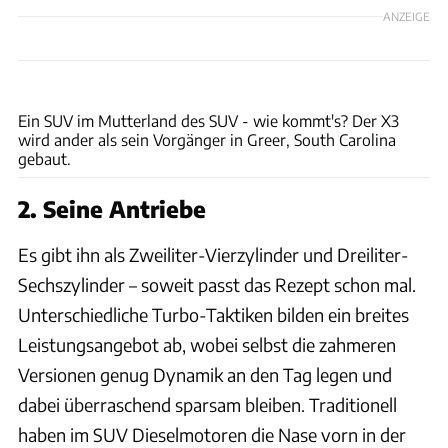
ANZEIGE
Hans-Dieter Seufert
Ein SUV im Mutterland des SUV - wie kommt's? Der X3
wird ander als sein Vorgänger in Greer, South Carolina
gebaut.
2. Seine Antriebe
Es gibt ihn als Zweiliter-Vierzylinder und Dreiliter-
Sechszylinder – soweit passt das Rezept schon mal.
Unterschiedliche Turbo-Taktiken bilden ein breites
Leistungsangebot ab, wobei selbst die zahmeren
Versionen genug Dynamik an den Tag legen und
dabei überraschend sparsam bleiben. Traditionell
haben im SUV Dieselmotoren die Nase vorn in der