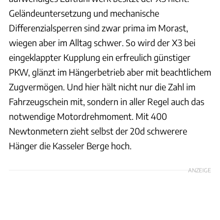
Geländeuntersetzung und mechanische
Differenzialsperren sind zwar prima im Morast,
wiegen aber im Alltag schwer. So wird der X3 bei
eingeklappter Kupplung ein erfreulich günstiger
PKW, glänzt im Hängerbetrieb aber mit beachtlichem
Zugvermögen. Und hier hält nicht nur die Zahl im
Fahrzeugschein mit, sondern in aller Regel auch das
notwendige Motordrehmoment. Mit 400
Newtonmetern zieht selbst der 20d schwerere
Hänger die Kasseler Berge hoch.
ANZEIGE