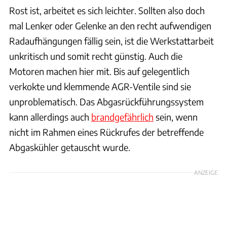
Rost ist, arbeitet es sich leichter. Sollten also doch
mal Lenker oder Gelenke an den recht aufwendigen
Radaufhängungen fällig sein, ist die Werkstattarbeit
unkritisch und somit recht günstig. Auch die
Motoren machen hier mit. Bis auf gelegentlich
verkokte und klemmende AGR-Ventile sind sie
unproblematisch. Das Abgasrückführungssystem
kann allerdings auch
brandgefährlich
sein, wenn
nicht im Rahmen eines Rückrufes der betreffende
Abgaskühler getauscht wurde.
ANZEIGE