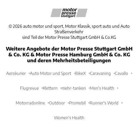
©
2026
auto motor und sport, Motor Klassik, sport auto und Auto
Straßenverkehr
sind Teil der Motor Presse Stuttgart GmbH & Co.KG
Weitere Angebote der Motor Presse Stuttgart GmbH
& Co. KG & Motor Presse Hamburg GmbH & Co. KG
und deren Mehrheitsbeteiligungen
Aerokurier
Auto Motor und Sport
BikeX
Caravaning
Cavallo
Flugrevue
Klettern
mehr-tanken
Men's Health
Motorradonline
Outdoor
Promobil
Runner's World
Women's Health