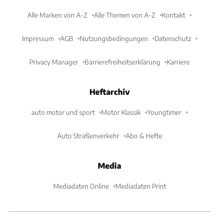
Alle Marken von A-Z
Alle Themen von A-Z
Kontakt
Impressum
AGB
Nutzungsbedingungen
Datenschutz
Privacy Manager
Barrierefreiheitserklärung
Karriere
Heftarchiv
auto motor und sport
Motor Klassik
Youngtimer
Auto Straßenverkehr
Abo & Hefte
Media
Mediadaten Online
Mediadaten Print