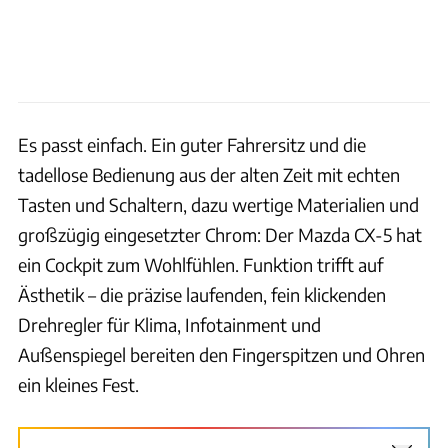
Es passt einfach. Ein guter Fahrersitz und die
tadellose Bedienung aus der alten Zeit mit echten
Tasten und Schaltern, dazu wertige Materialien und
großzügig eingesetzter Chrom: Der Mazda CX-5 hat
ein Cockpit zum Wohlfühlen. Funktion trifft auf
Ästhetik – die präzise laufenden, fein klickenden
Drehregler für Klima, Infotainment und
Außenspiegel bereiten den Fingerspitzen und Ohren
ein kleines Fest.