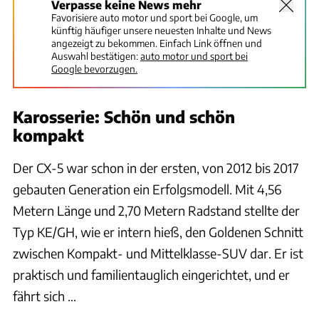
Verpasse keine News mehr
Favorisiere auto motor und sport bei Google, um
künftig häufiger unsere neuesten Inhalte und News
angezeigt zu bekommen. Einfach Link öffnen und
Auswahl bestätigen:
auto motor und sport bei
Google bevorzugen.
Karosserie: Schön und schön
kompakt
Der CX-5 war schon in der ersten, von 2012 bis 2017
gebauten Generation ein Erfolgsmodell. Mit 4,56
Metern Länge und 2,70 Metern Radstand stellte der
Typ KE/GH, wie er intern hieß, den Goldenen Schnitt
zwischen Kompakt- und Mittelklasse-SUV dar. Er ist
praktisch und familientauglich eingerichtet, und er
fährt sich ...