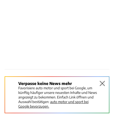
Verpasse keine News mehr
Favorisiere auto motor und sport bei Google, um
künftig häufiger unsere neuesten Inhalte und News
angezeigt zu bekommen. Einfach Link öffnen und
Auswahl bestätigen:
auto motor und sport bei
Google bevorzugen.