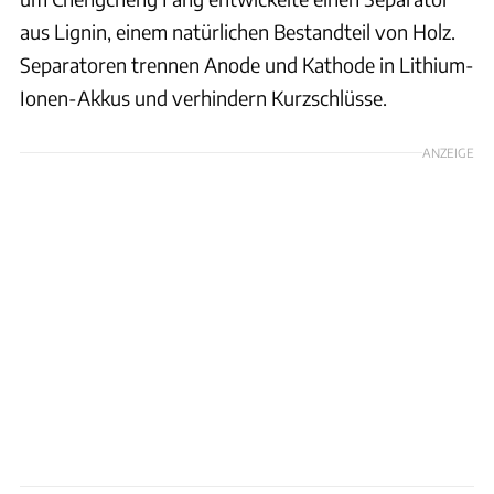
aus Lignin, einem natürlichen Bestandteil von Holz.
Separatoren trennen Anode und Kathode in Lithium-
Ionen-Akkus und verhindern Kurzschlüsse.
ANZEIGE