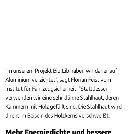
"In unserem Projekt Bio!Lib haben wir daher auf
Aluminium verzichtet", sagt Florian Feist vom
Institut für Fahrzeugsicherheit. "Stattdessen
verwenden wir eine sehr dünne Stahlhaut, deren
Kammern mit Holz gefüllt sind. Die Stahlhaut wird
direkt im Beisein des Holzkerns verschweißt."
Mehr Energiedichte und bessere