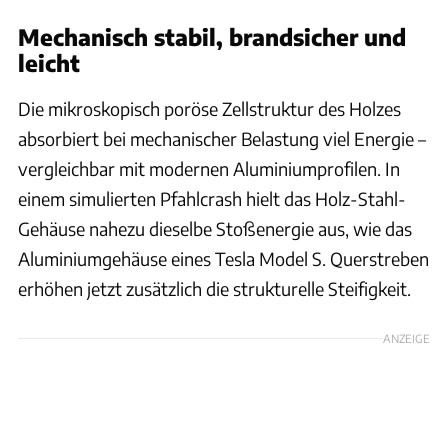
Mechanisch stabil, brandsicher und
leicht
Die mikroskopisch poröse Zellstruktur des Holzes
absorbiert bei mechanischer Belastung viel Energie –
vergleichbar mit modernen Aluminiumprofilen. In
einem simulierten Pfahlcrash hielt das Holz-Stahl-
Gehäuse nahezu dieselbe Stoßenergie aus, wie das
Aluminiumgehäuse eines Tesla Model S. Querstreben
erhöhen jetzt zusätzlich die strukturelle Steifigkeit.
ANZEIGE