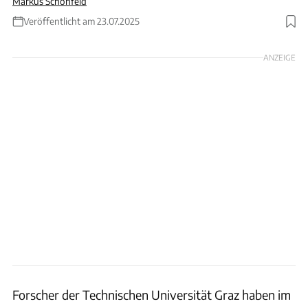
Markus Schönfeld
Veröffentlicht am 23.07.2025
Foto: TU Graz
ANZEIGE
Forscher der Technischen Universität Graz haben im