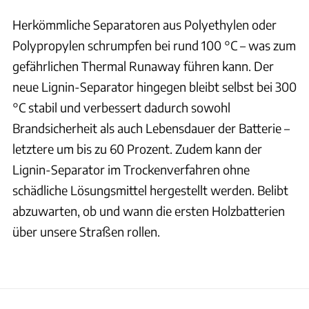
Herkömmliche Separatoren aus Polyethylen oder
Polypropylen schrumpfen bei rund 100 °C – was zum
gefährlichen Thermal Runaway führen kann. Der
neue Lignin-Separator hingegen bleibt selbst bei 300
°C stabil und verbessert dadurch sowohl
Brandsicherheit als auch Lebensdauer der Batterie –
letztere um bis zu 60 Prozent. Zudem kann der
Lignin-Separator im Trockenverfahren ohne
schädliche Lösungsmittel hergestellt werden. Belibt
abzuwarten, ob und wann die ersten Holzbatterien
über unsere Straßen rollen.