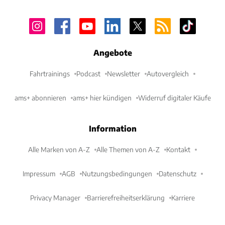
Angebote
Fahrtrainings
Podcast
Newsletter
Autovergleich
ams+ abonnieren
ams+ hier kündigen
Widerruf digitaler Käufe
Information
Alle Marken von A-Z
Alle Themen von A-Z
Kontakt
Impressum
AGB
Nutzungsbedingungen
Datenschutz
Privacy Manager
Barrierefreiheitserklärung
Karriere