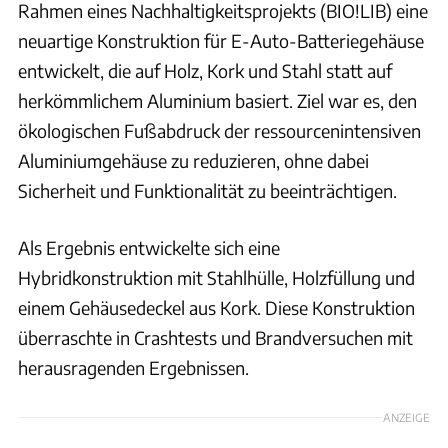
Rahmen eines Nachhaltigkeitsprojekts (BIO!LIB) eine
neuartige Konstruktion für E-Auto-Batteriegehäuse
entwickelt, die auf Holz, Kork und Stahl statt auf
herkömmlichem Aluminium basiert. Ziel war es, den
ökologischen Fußabdruck der ressourcenintensiven
Aluminiumgehäuse zu reduzieren, ohne dabei
Sicherheit und Funktionalität zu beeinträchtigen.
Als Ergebnis entwickelte sich eine
Hybridkonstruktion mit Stahlhülle, Holzfüllung und
einem Gehäusedeckel aus Kork. Diese Konstruktion
überraschte in Crashtests und Brandversuchen mit
herausragenden Ergebnissen.
ANZEIGE