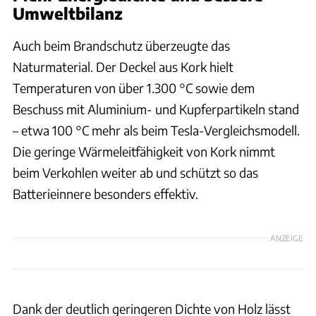
Umweltbilanz
Auch beim Brandschutz überzeugte das
Naturmaterial. Der Deckel aus Kork hielt
Temperaturen von über 1.300 °C sowie dem
Beschuss mit Aluminium- und Kupferpartikeln stand
– etwa 100 °C mehr als beim Tesla-Vergleichsmodell.
Die geringe Wärmeleitfähigkeit von Kork nimmt
beim Verkohlen weiter ab und schützt so das
Batterieinnere besonders effektiv.
ANZEIGE
Dank der deutlich geringeren Dichte von Holz lässt