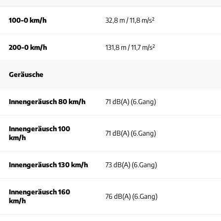
100-0 km/h
32,8 m / 11,8 m/s²
200-0 km/h
131,8 m / 11,7 m/s²
Geräusche
Innengeräusch 80 km/h
71 dB(A) (6.Gang)
Innengeräusch 100
71 dB(A) (6.Gang)
km/h
Innengeräusch 130 km/h
73 dB(A) (6.Gang)
Innengeräusch 160
76 dB(A) (6.Gang)
km/h