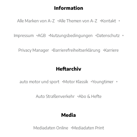
Information
Alle Marken von A-Z
Alle Themen von A-Z
Kontakt
Impressum
AGB
Nutzungsbedingungen
Datenschutz
Privacy Manager
Barrierefreiheitserklärung
Karriere
Heftarchiv
auto motor und sport
Motor Klassik
Youngtimer
Auto Straßenverkehr
Abo & Hefte
Media
Mediadaten Online
Mediadaten Print