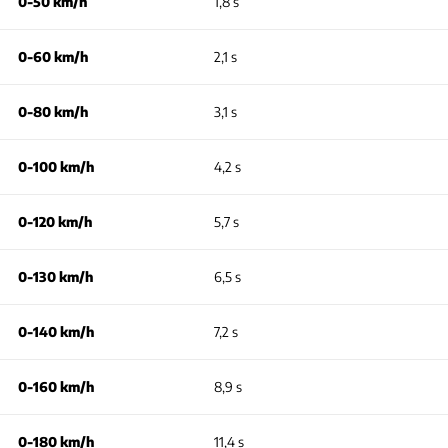
0-50 km/h
1,8 s
0-60 km/h
2,1 s
0-80 km/h
3,1 s
0-100 km/h
4,2 s
0-120 km/h
5,7 s
0-130 km/h
6,5 s
0-140 km/h
7,2 s
0-160 km/h
8,9 s
0-180 km/h
11,4 s