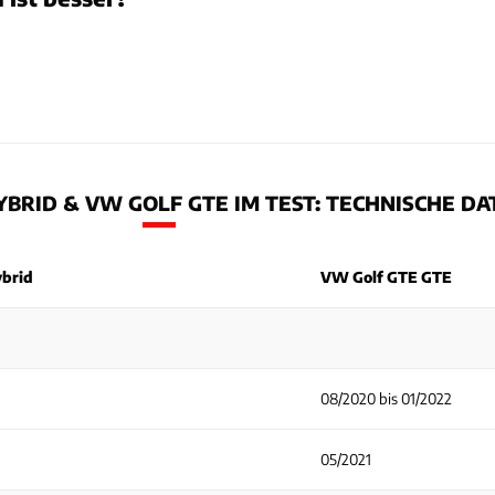
YBRID & VW GOLF GTE IM TEST: TECHNISCHE DA
ybrid
VW Golf GTE GTE
08/2020 bis 01/2022
05/2021