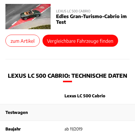
LEXUS LC 500 CABRIO
Edles Gran-Turismo-Cabrio im
Test
zum Artikel
Vergleichbare Fahrzeuge finden
LEXUS LC 500 CABRIO: TECHNISCHE DATEN
Lexus LC 500 Cabrio
Testwagen
Baujahr
ab 11/2019