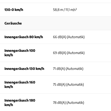
130-0 km/h
58,8 m / 11,1 m/s²
Geräusche
Innengeräusch 80 km/h
66 dB(A) (Automatik)
Innengeräusch 100
69 dB(A) (Automatik)
km/h
Innengeräusch 130 km/h
71 dB(A) (Automatik)
Innengeräusch 160
75 dB(A) (Automatik)
km/h
Innengeräusch 180
78 dB(A) (Automatik)
km/h