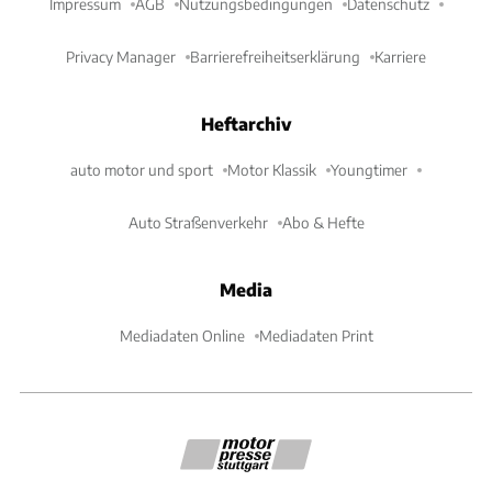
Impressum
AGB
Nutzungsbedingungen
Datenschutz
Privacy Manager
Barrierefreiheitserklärung
Karriere
Heftarchiv
auto motor und sport
Motor Klassik
Youngtimer
Auto Straßenverkehr
Abo & Hefte
Media
Mediadaten Online
Mediadaten Print