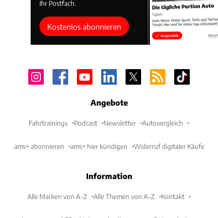
Ihr Postfach.
Kostenlos abonnieren
Angebote
Fahrtrainings
Podcast
Newsletter
Autovergleich
ams+ abonnieren
ams+ hier kündigen
Widerruf digitaler Käufe
Information
Alle Marken von A-Z
Alle Themen von A-Z
Kontakt