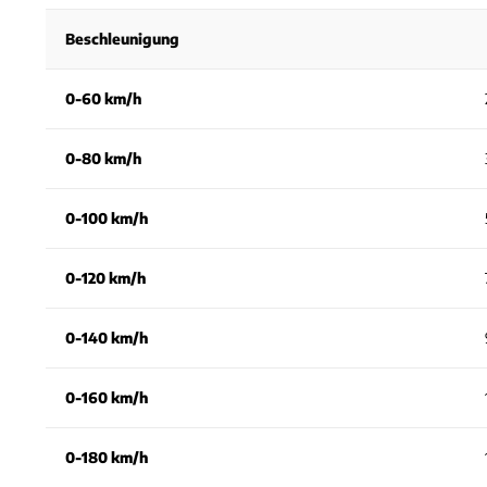
Beschleunigung
0-60 km/h
0-80 km/h
0-100 km/h
0-120 km/h
0-140 km/h
0-160 km/h
0-180 km/h