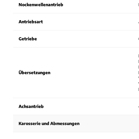
Nockenwellenantrieb
Antriebsart
Getriebe
Übersetzungen
Achsantrieb
Karosserie und Abmessungen