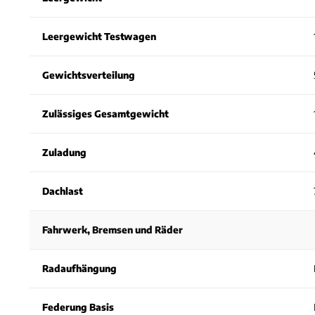
Leergewicht Testwagen
Gewichtsverteilung
Zulässiges Gesamtgewicht
Zuladung
Dachlast
Fahrwerk, Bremsen und Räder
Radaufhängung
Federung Basis