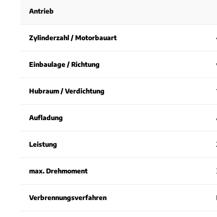
Antrieb
Zylinderzahl / Motorbauart
Einbaulage / Richtung
Hubraum / Verdichtung
Aufladung
Leistung
max. Drehmoment
Verbrennungsverfahren