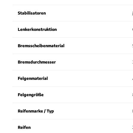
Stabilisatoren
Lenkerkonstruktion
Bremsscheibenmaterial
Bremsdurchmesser
Felgenmaterial
Felgengröße
Reifenmarke / Typ
Reifen