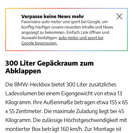
Verpasse keine News mehr
Favorisiere auto motor und sport bei Google, um
künftig häufiger unsere neuesten Inhalte und News
angezeigt zu bekommen. Einfach Link öffnen und
Auswahl bestätigen:
auto motor und sport bei
Google bevorzugen.
300 Liter Gepäckraum zum
Abklappen
Die BMW-Heckbox bietet 300 Liter zusätzliches
Ladevolumen bei einem Eigengewicht von etwa 13
Kilogramm. Ihre Außenmaße betragen etwa 155 x 65
x 55 Zentimeter. Die maximale Zuladung liegt bei 45
Kilogramm. Die zulässige Höchstgeschwindigkeit mit
montierter Box beträgt 160 km/h. Zur Montage ist