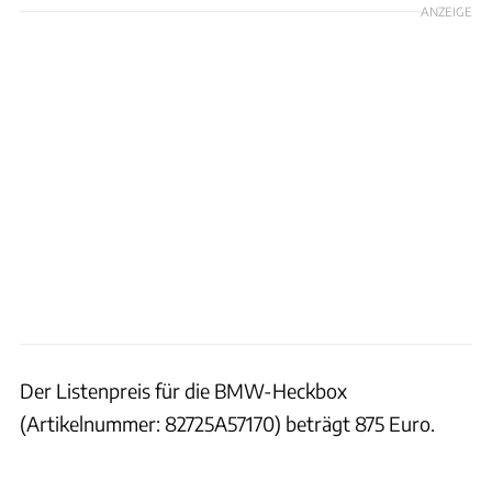
ANZEIGE
Der Listenpreis für die BMW-Heckbox
(Artikelnummer: 82725A57170) beträgt 875 Euro.