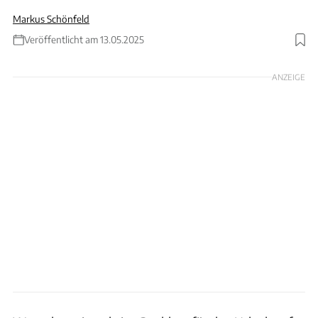
Markus Schönfeld
Veröffentlicht am 13.05.2025
Foto: BMW
ANZEIGE