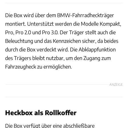
Die Box wird über dem BMW-Fahrradheckträger
montiert. Unterstützt werden die Modelle Kompakt,
Pro, Pro 2.0 und Pro 3.0. Der Träger stellt auch die
Beleuchtung und das Kennzeichen sicher, da beides
durch die Box verdeckt wird. Die Abklappfunktion
des Trägers bleibt nutzbar, um den Zugang zum
Fahrzeugheck zu ermöglichen.
ANZEIGE
Heckbox als Rollkoffer
Die Box verfügt über eine abschließbare