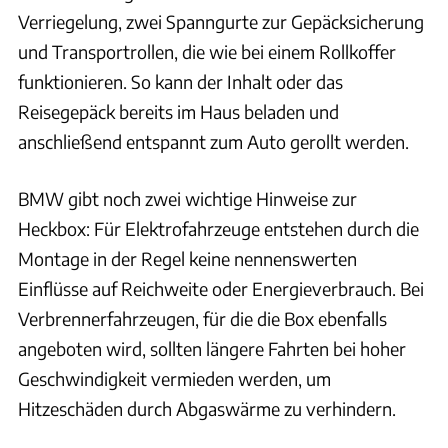
Verriegelung, zwei Spanngurte zur Gepäcksicherung
und Transportrollen, die wie bei einem Rollkoffer
funktionieren. So kann der Inhalt oder das
Reisegepäck bereits im Haus beladen und
anschließend entspannt zum Auto gerollt werden.
BMW gibt noch zwei wichtige Hinweise zur
Heckbox: Für Elektrofahrzeuge entstehen durch die
Montage in der Regel keine nennenswerten
Einflüsse auf Reichweite oder Energieverbrauch. Bei
Verbrennerfahrzeugen, für die die Box ebenfalls
angeboten wird, sollten längere Fahrten bei hoher
Geschwindigkeit vermieden werden, um
Hitzeschäden durch Abgaswärme zu verhindern.