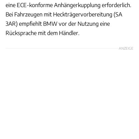
eine ECE-konforme Anhängerkupplung erforderlich.
Bei Fahrzeugen mit Heckträgervorbereitung (SA
3AR) empfiehlt BMW vor der Nutzung eine
Rücksprache mit dem Händler.
ANZEIGE