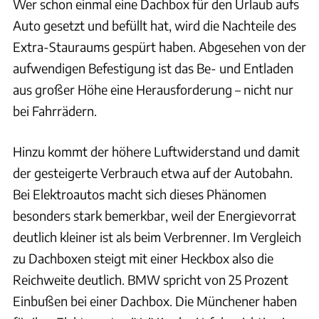
Wer schon einmal eine Dachbox für den Urlaub aufs
Auto gesetzt und befüllt hat, wird die Nachteile des
Extra-Stauraums gespürt haben. Abgesehen von der
aufwendigen Befestigung ist das Be- und Entladen
aus großer Höhe eine Herausforderung – nicht nur
bei Fahrrädern.
Hinzu kommt der höhere Luftwiderstand und damit
der gesteigerte Verbrauch etwa auf der Autobahn.
Bei Elektroautos macht sich dieses Phänomen
besonders stark bemerkbar, weil der Energievorrat
deutlich kleiner ist als beim Verbrenner. Im Vergleich
zu Dachboxen steigt mit einer Heckbox also die
Reichweite deutlich. BMW spricht von 25 Prozent
Einbußen bei einer Dachbox. Die Münchener haben