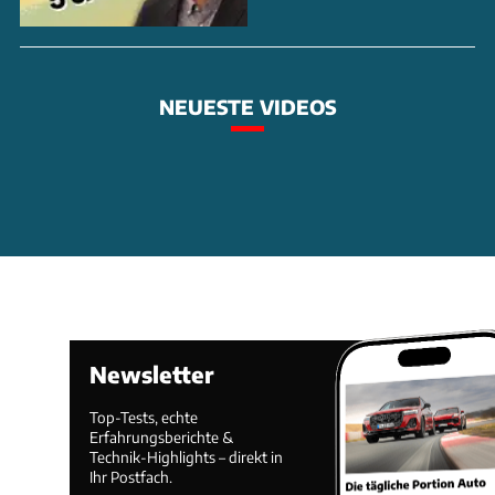
NEUESTE VIDEOS
Newsletter
Top-Tests, echte
Erfahrungsberichte &
Technik-Highlights – direkt in
Ihr Postfach.