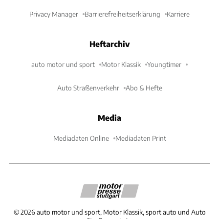
Privacy Manager
Barrierefreiheitserklärung
Karriere
Heftarchiv
auto motor und sport
Motor Klassik
Youngtimer
Auto Straßenverkehr
Abo & Hefte
Media
Mediadaten Online
Mediadaten Print
©
2026
auto motor und sport, Motor Klassik, sport auto und Auto