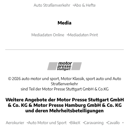
Auto Straßenverkehr
Abo & Hefte
Media
Mediadaten Online
Mediadaten Print
©
2026
auto motor und sport, Motor Klassik, sport auto und Auto
Straßenverkehr
sind Teil der Motor Presse Stuttgart GmbH & Co.KG
Weitere Angebote der Motor Presse Stuttgart GmbH
& Co. KG & Motor Presse Hamburg GmbH & Co. KG
und deren Mehrheitsbeteiligungen
Aerokurier
Auto Motor und Sport
BikeX
Caravaning
Cavallo