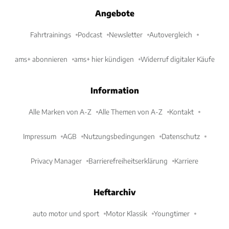
Angebote
Fahrtrainings
Podcast
Newsletter
Autovergleich
ams+ abonnieren
ams+ hier kündigen
Widerruf digitaler Käufe
Information
Alle Marken von A-Z
Alle Themen von A-Z
Kontakt
Impressum
AGB
Nutzungsbedingungen
Datenschutz
Privacy Manager
Barrierefreiheitserklärung
Karriere
Heftarchiv
auto motor und sport
Motor Klassik
Youngtimer