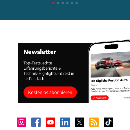
Newsletter
Top-Tests, echte
Erfahrungsberichte &
Technik-Highlights – direkt in
Ihr Postfach.
Kostenlos abonnieren