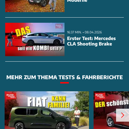
16:37 MIN. • 08.04.2026
Erster Test: Mercedes
CLA Shooting Brake
MEHR ZUM THEMA TESTS & FAHRBERICHTE