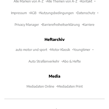
Alle Marken von A-Z
Alle Themen von A-Z
Kontakt
Impressum
AGB
Nutzungsbedingungen
Datenschutz
Privacy Manager
Barrierefreiheitserklärung
Karriere
Heftarchiv
auto motor und sport
Motor Klassik
Youngtimer
Auto Straßenverkehr
Abo & Hefte
Media
Mediadaten Online
Mediadaten Print