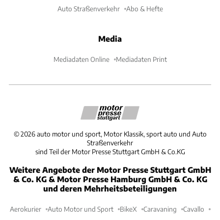
Auto Straßenverkehr
Abo & Hefte
Media
Mediadaten Online
Mediadaten Print
©
2026
auto motor und sport, Motor Klassik, sport auto und Auto
Straßenverkehr
sind Teil der Motor Presse Stuttgart GmbH & Co.KG
Weitere Angebote der Motor Presse Stuttgart GmbH
& Co. KG & Motor Presse Hamburg GmbH & Co. KG
und deren Mehrheitsbeteiligungen
Aerokurier
Auto Motor und Sport
BikeX
Caravaning
Cavallo