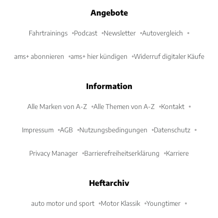
Angebote
Fahrtrainings
Podcast
Newsletter
Autovergleich
ams+ abonnieren
ams+ hier kündigen
Widerruf digitaler Käufe
Information
Alle Marken von A-Z
Alle Themen von A-Z
Kontakt
Impressum
AGB
Nutzungsbedingungen
Datenschutz
Privacy Manager
Barrierefreiheitserklärung
Karriere
Heftarchiv
auto motor und sport
Motor Klassik
Youngtimer