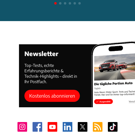
Newsletter
Top-Tests, echte
Erfahrungsberichte &
Technik-Highlights – direkt in
Ihr Postfach.
Kostenlos abonnieren