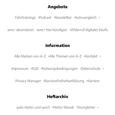
Angebote
Fahrtrainings
Podcast
Newsletter
Autovergleich
ams+ abonnieren
ams+ hier kündigen
Widerruf digitaler Käufe
Information
Alle Marken von A-Z
Alle Themen von A-Z
Kontakt
Impressum
AGB
Nutzungsbedingungen
Datenschutz
Privacy Manager
Barrierefreiheitserklärung
Karriere
Heftarchiv
auto motor und sport
Motor Klassik
Youngtimer