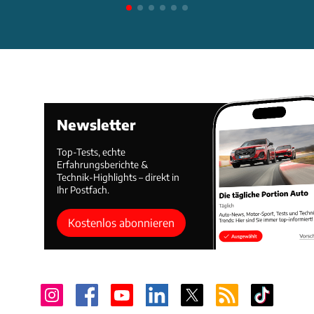
Newsletter
Top-Tests, echte
Erfahrungsberichte &
Technik-Highlights – direkt in
Ihr Postfach.
Kostenlos abonnieren