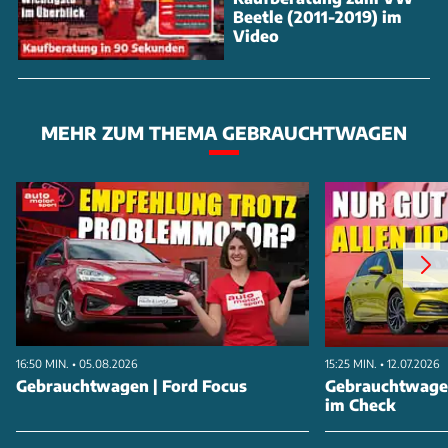
Beetle (2011-2019) im
Video
MEHR ZUM THEMA GEBRAUCHTWAGEN
16:50 MIN. • 05.08.2026
15:25 MIN. • 12.07.2026
Gebrauchtwagen | Ford Focus
Gebrauchtwagen
im Check