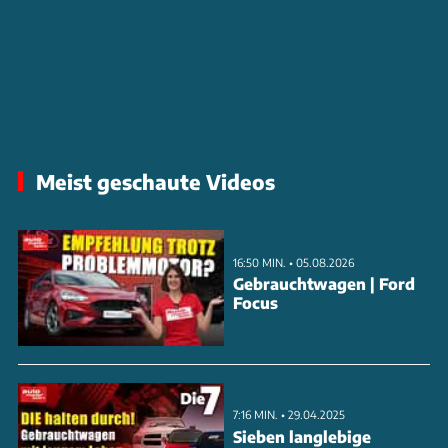
Meist geschaute Videos
16:50 MIN. • 05.08.2026
Gebrauchtwagen | Ford
Focus
7:16 MIN. • 29.04.2025
Sieben langlebige