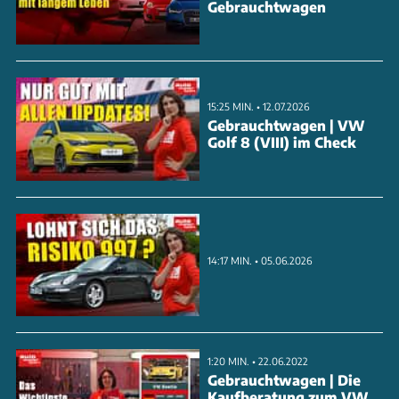
Gebrauchtwagen
15:25 MIN. • 12.07.2026
Gebrauchtwagen | VW
Golf 8 (VIII) im Check
14:17 MIN. • 05.06.2026
1:20 MIN. • 22.06.2022
Gebrauchtwagen | Die
Kaufberatung zum VW