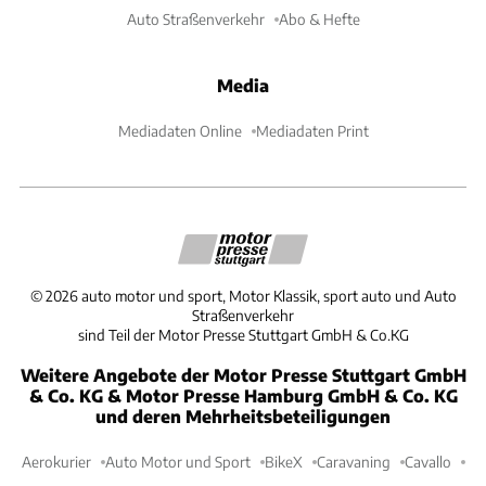
Auto Straßenverkehr
Abo & Hefte
Media
Mediadaten Online
Mediadaten Print
©
2026
auto motor und sport, Motor Klassik, sport auto und Auto
Straßenverkehr
sind Teil der Motor Presse Stuttgart GmbH & Co.KG
Weitere Angebote der Motor Presse Stuttgart GmbH
& Co. KG & Motor Presse Hamburg GmbH & Co. KG
und deren Mehrheitsbeteiligungen
Aerokurier
Auto Motor und Sport
BikeX
Caravaning
Cavallo