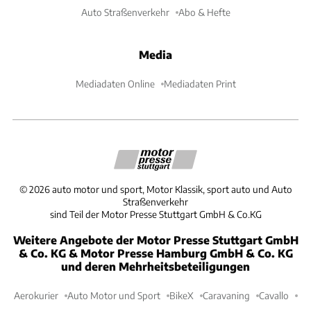
Auto Straßenverkehr
Abo & Hefte
Media
Mediadaten Online
Mediadaten Print
©
2026
auto motor und sport, Motor Klassik, sport auto und Auto
Straßenverkehr
sind Teil der Motor Presse Stuttgart GmbH & Co.KG
Weitere Angebote der Motor Presse Stuttgart GmbH
& Co. KG & Motor Presse Hamburg GmbH & Co. KG
und deren Mehrheitsbeteiligungen
Aerokurier
Auto Motor und Sport
BikeX
Caravaning
Cavallo