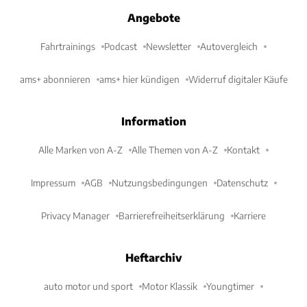
Angebote
Fahrtrainings
Podcast
Newsletter
Autovergleich
ams+ abonnieren
ams+ hier kündigen
Widerruf digitaler Käufe
Information
Alle Marken von A-Z
Alle Themen von A-Z
Kontakt
Impressum
AGB
Nutzungsbedingungen
Datenschutz
Privacy Manager
Barrierefreiheitserklärung
Karriere
Heftarchiv
auto motor und sport
Motor Klassik
Youngtimer