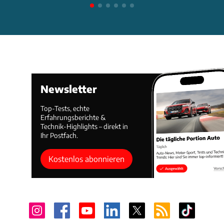
Newsletter
Top-Tests, echte
Erfahrungsberichte &
Technik-Highlights – direkt in
Ihr Postfach.
Kostenlos abonnieren