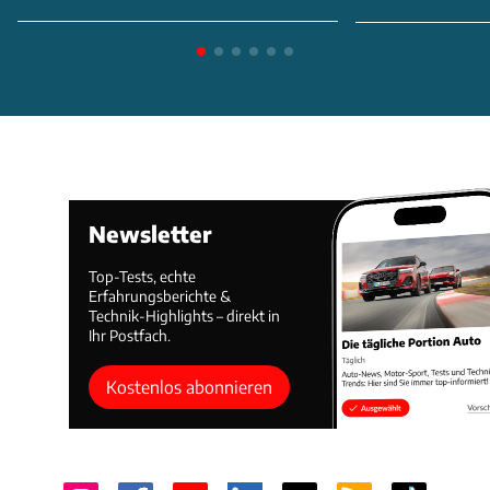
Newsletter
Top-Tests, echte
Erfahrungsberichte &
Technik-Highlights – direkt in
Ihr Postfach.
Kostenlos abonnieren