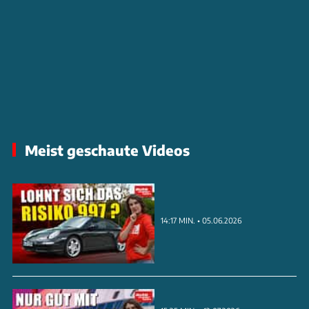
Meist geschaute Videos
14:17 MIN. • 05.06.2026