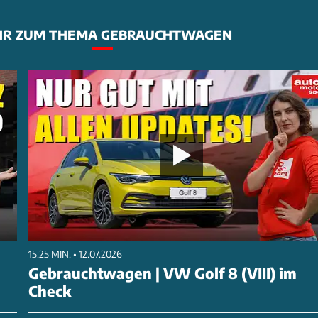
R ZUM THEMA GEBRAUCHTWAGEN
15:25 MIN. • 12.07.2026
Gebrauchtwagen | VW Golf 8 (VIII) im
Check