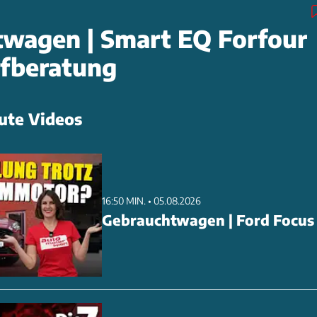
wagen | Smart EQ Forfour
ufberatung
ute Videos
16:50 MIN. • 05.08.2026
Gebrauchtwagen | Ford Focus