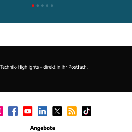
echnik-Highlights – direkt in Ihr Postfach.
Angebote