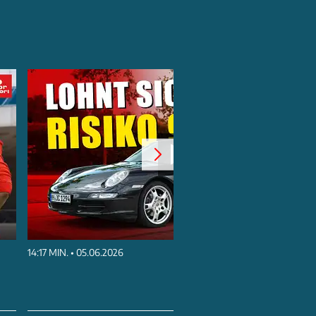
14:17 MIN. • 05.06.2026