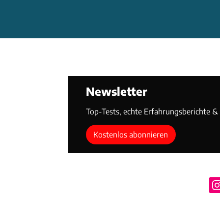
Newsletter
Top-Tests, echte Erfahrungsberichte & T
Kostenlos abonnieren