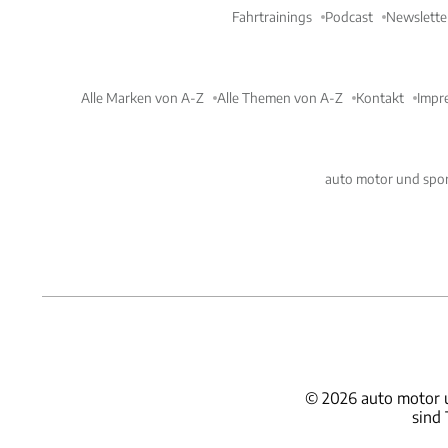
Fahrtrainings
Podcast
Newslette
Alle Marken von A-Z
Alle Themen von A-Z
Kontakt
Impr
auto motor und spor
©
2026
auto motor 
sind