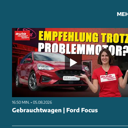
MEH
16:50 MIN. • 05.08.2026
Gebrauchtwagen | Ford Focus