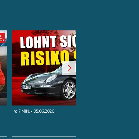
14:17 MIN. • 05.06.2026