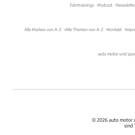
Fahrtrainings
Podcast
Newslette
Alle Marken von A-Z
Alle Themen von A-Z
Kontakt
Impr
auto motor und spor
©
2026
auto motor 
sind