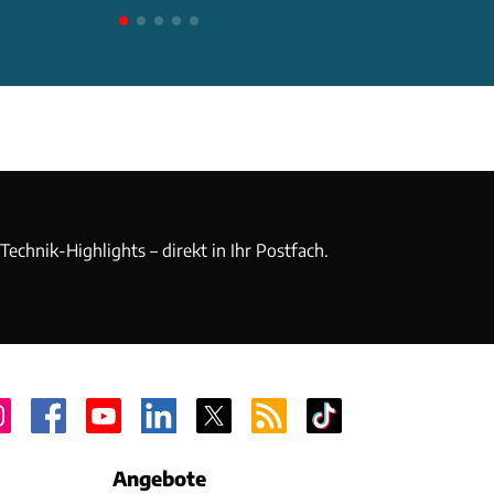
echnik-Highlights – direkt in Ihr Postfach.
Angebote