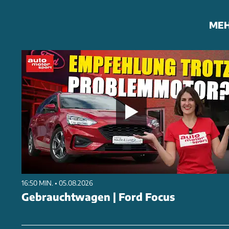
MEH
16:50 MIN. • 05.08.2026
Gebrauchtwagen | Ford Focus