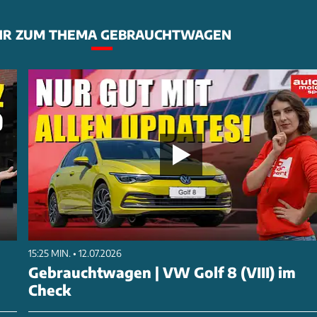
R ZUM THEMA GEBRAUCHTWAGEN
15:25 MIN. • 12.07.2026
Gebrauchtwagen | VW Golf 8 (VIII) im
Check