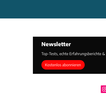
Newsletter
Top-Tests, echte Erfahrungsberichte & T
Kostenlos abonnieren