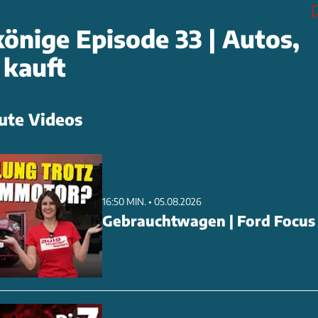
könige Episode 33 | Autos,
 kauft
ute Videos
16:50 MIN. • 05.08.2026
Gebrauchtwagen | Ford Focus